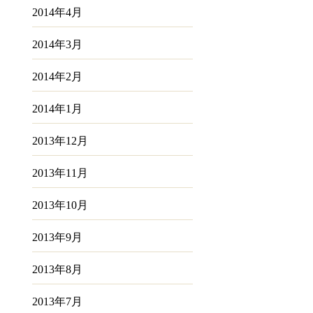
2014年4月
2014年3月
2014年2月
2014年1月
2013年12月
2013年11月
2013年10月
2013年9月
2013年8月
2013年7月