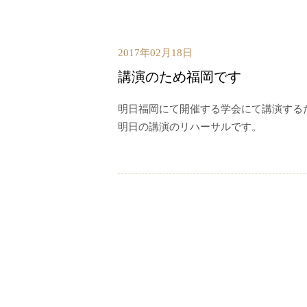
2017年02月18日
講演のため福岡です
明日福岡にて開催する学会にて講演する
明日の講演のリハーサルです。