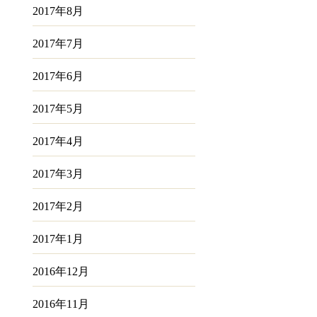
2017年8月
2017年7月
2017年6月
2017年5月
2017年4月
2017年3月
2017年2月
2017年1月
2016年12月
2016年11月