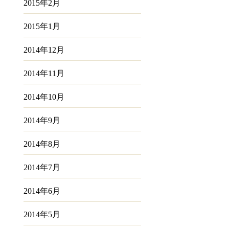
2015年2月
2015年1月
2014年12月
2014年11月
2014年10月
2014年9月
2014年8月
2014年7月
2014年6月
2014年5月