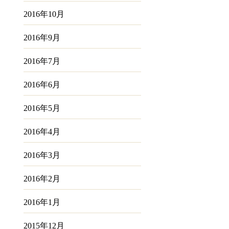
2016年10月
2016年9月
2016年7月
2016年6月
2016年5月
2016年4月
2016年3月
2016年2月
2016年1月
2015年12月