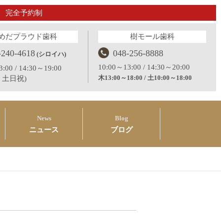
完全予約制
めだプラウド歯科
樹モール歯科
-240-4618
048-256-8888
(シロイハ)
10:00～13:00 / 14:30～20:00
:00 / 14:30～19:00
木13:00～18:00 / 土10:00～18:00
：土日祝)
News
Blog
ニュース
ブログ