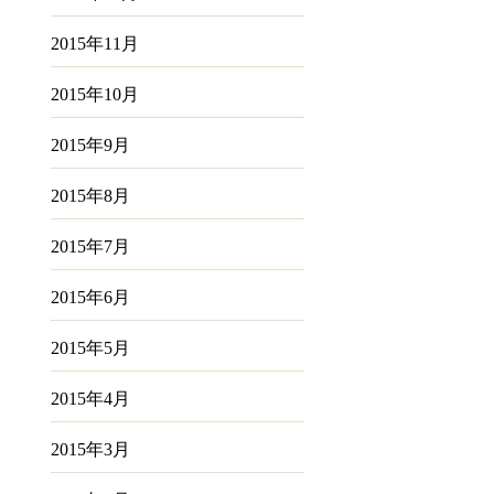
2015年11月
2015年10月
2015年9月
2015年8月
2015年7月
2015年6月
2015年5月
2015年4月
2015年3月