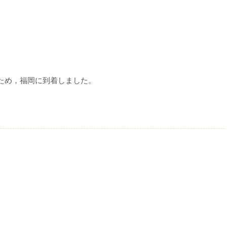
ため，福岡に到着しました。