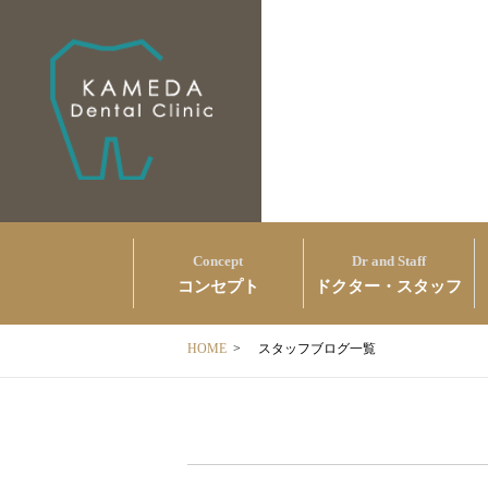
Concept
Dr and Staff
コンセプト
ドクター・スタッフ
HOME
>
スタッフブログ一覧