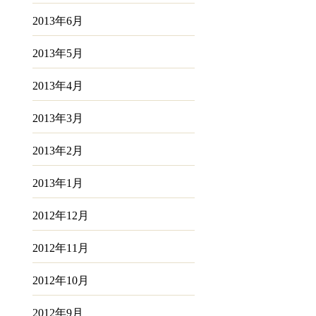
2013年6月
2013年5月
2013年4月
2013年3月
2013年2月
2013年1月
2012年12月
2012年11月
2012年10月
2012年9月