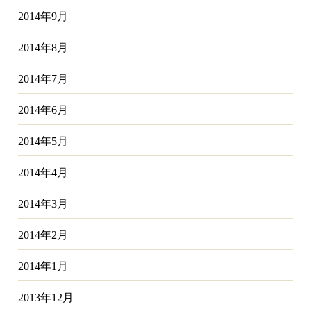
2014年9月
2014年8月
2014年7月
2014年6月
2014年5月
2014年4月
2014年3月
2014年2月
2014年1月
2013年12月