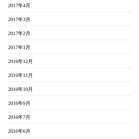
2017年4月
2017年3月
2017年2月
2017年1月
2016年12月
2016年11月
2016年10月
2016年9月
2016年7月
2016年6月