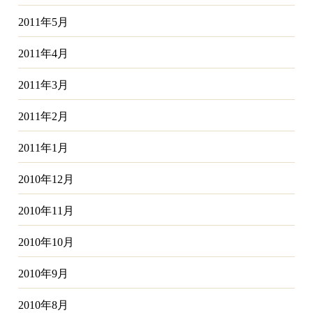
2011年5月
2011年4月
2011年3月
2011年2月
2011年1月
2010年12月
2010年11月
2010年10月
2010年9月
2010年8月