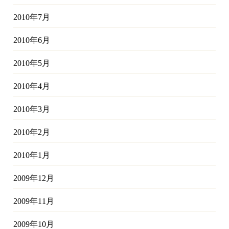
2010年7月
2010年6月
2010年5月
2010年4月
2010年3月
2010年2月
2010年1月
2009年12月
2009年11月
2009年10月