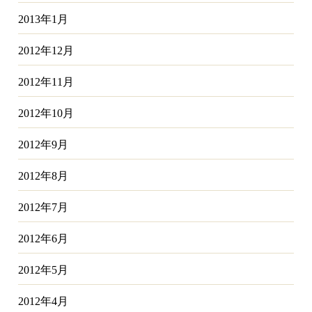
2013年1月
2012年12月
2012年11月
2012年10月
2012年9月
2012年8月
2012年7月
2012年6月
2012年5月
2012年4月