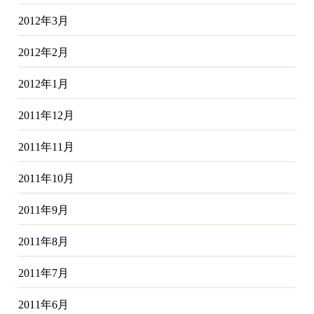
2012年3月
2012年2月
2012年1月
2011年12月
2011年11月
2011年10月
2011年9月
2011年8月
2011年7月
2011年6月