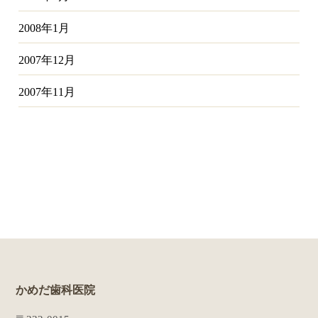
2008年1月
2007年12月
2007年11月
かめだ歯科医院