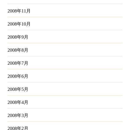
2008年11月
2008年10月
2008年9月
2008年8月
2008年7月
2008年6月
2008年5月
2008年4月
2008年3月
2008年2月