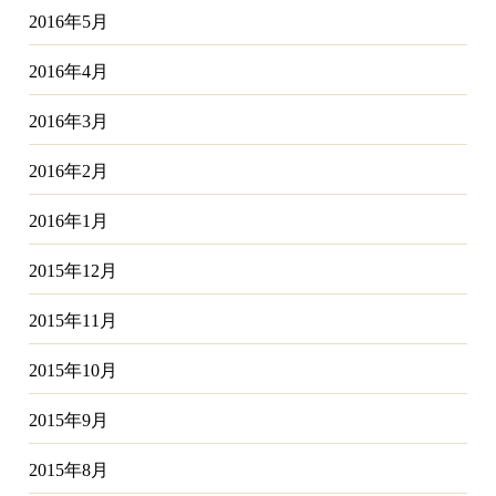
2016年5月
2016年4月
2016年3月
2016年2月
2016年1月
2015年12月
2015年11月
2015年10月
2015年9月
2015年8月