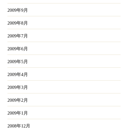
2009年9月
2009年8月
2009年7月
2009年6月
2009年5月
2009年4月
2009年3月
2009年2月
2009年1月
2008年12月