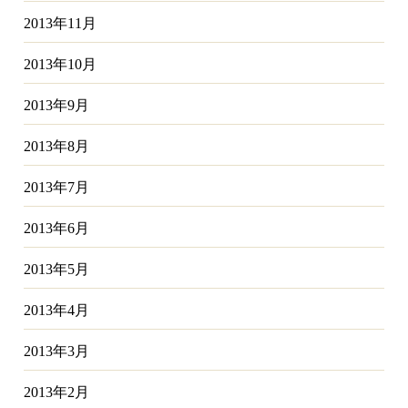
2013年11月
2013年10月
2013年9月
2013年8月
2013年7月
2013年6月
2013年5月
2013年4月
2013年3月
2013年2月