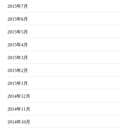
2015年7月
2015年6月
2015年5月
2015年4月
2015年3月
2015年2月
2015年1月
2014年12月
2014年11月
2014年10月