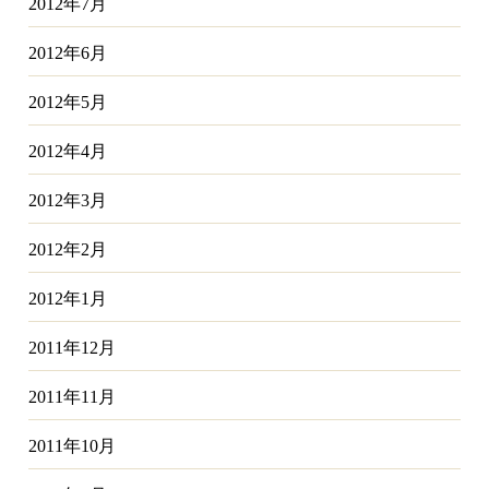
2012年7月
2012年6月
2012年5月
2012年4月
2012年3月
2012年2月
2012年1月
2011年12月
2011年11月
2011年10月