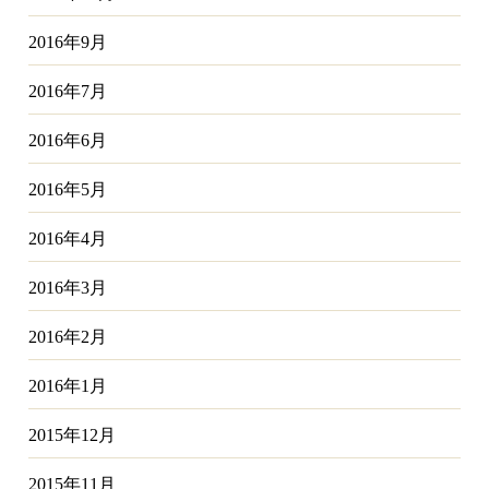
2016年9月
2016年7月
2016年6月
2016年5月
2016年4月
2016年3月
2016年2月
2016年1月
2015年12月
2015年11月