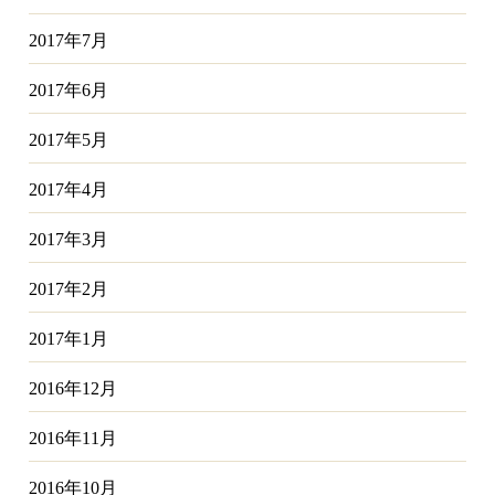
2017年7月
2017年6月
2017年5月
2017年4月
2017年3月
2017年2月
2017年1月
2016年12月
2016年11月
2016年10月