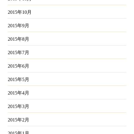
2015年10月
2015年9月
2015年8月
2015年7月
2015年6月
2015年5月
2015年4月
2015年3月
2015年2月
2015年1月