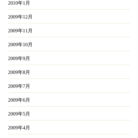
2010年1月
2009年12月
2009年11月
2009年10月
2009年9月
2009年8月
2009年7月
2009年6月
2009年5月
2009年4月