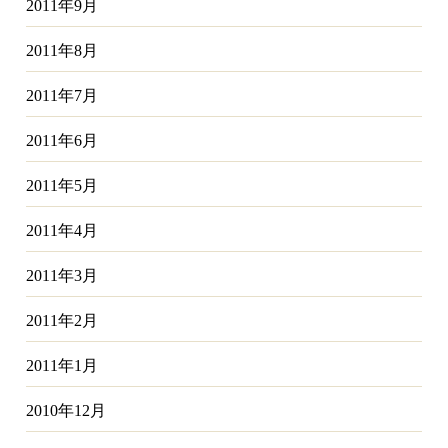
2011年9月
2011年8月
2011年7月
2011年6月
2011年5月
2011年4月
2011年3月
2011年2月
2011年1月
2010年12月