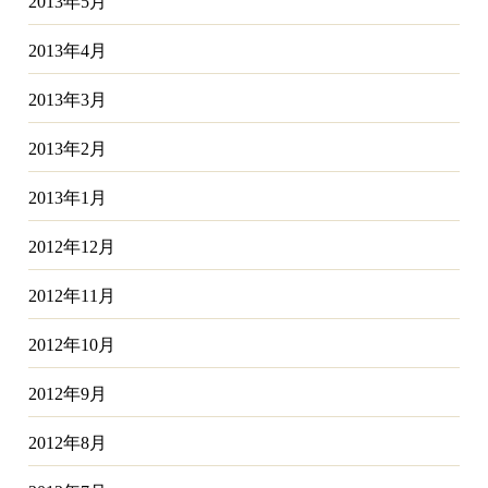
2013年5月
2013年4月
2013年3月
2013年2月
2013年1月
2012年12月
2012年11月
2012年10月
2012年9月
2012年8月