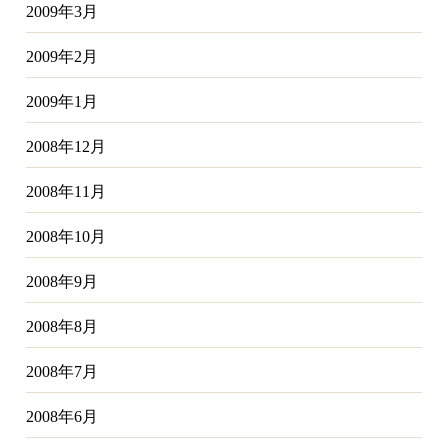
2009年3月
2009年2月
2009年1月
2008年12月
2008年11月
2008年10月
2008年9月
2008年8月
2008年7月
2008年6月