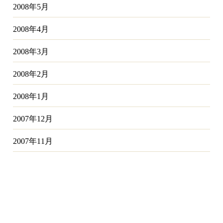
2008年5月
2008年4月
2008年3月
2008年2月
2008年1月
2007年12月
2007年11月