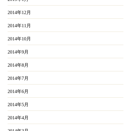
2014年12月
2014年11月
2014年10月
2014年9月
2014年8月
2014年7月
2014年6月
2014年5月
2014年4月
2014年3月