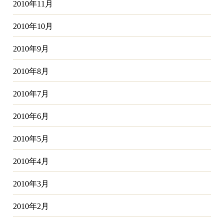
2010年11月
2010年10月
2010年9月
2010年8月
2010年7月
2010年6月
2010年5月
2010年4月
2010年3月
2010年2月