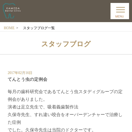
HOME
>
スタッフブログ一覧
スタッフブログ
2017年02月16日
てんとう虫の定例会
毎月の歯科研究会であるてんとう虫スタディグループの定
例会がありました。
演者は足立先生で、吸着義歯製作法
久保寺先生、すれ違い咬合をオーバーデンチャーで治療し
た症例
でした。久保寺先生は当院のドクターです。