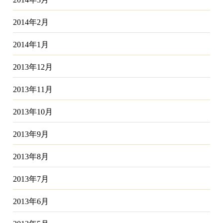
2014年2月
2014年1月
2013年12月
2013年11月
2013年10月
2013年9月
2013年8月
2013年7月
2013年6月