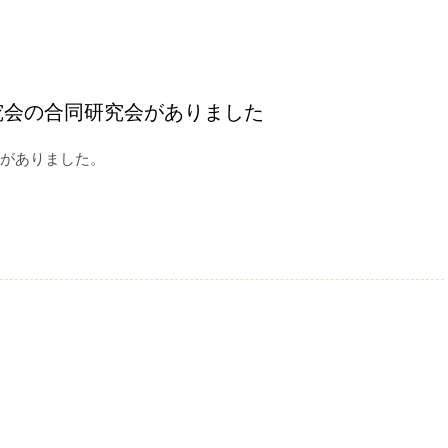
究会の合同研究会がありました
会がありました。