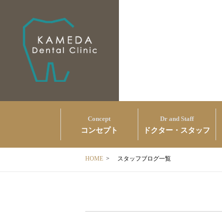
Concept
Dr and Staff
コンセプト
ドクター・スタッフ
HOME
>
スタッフブログ一覧