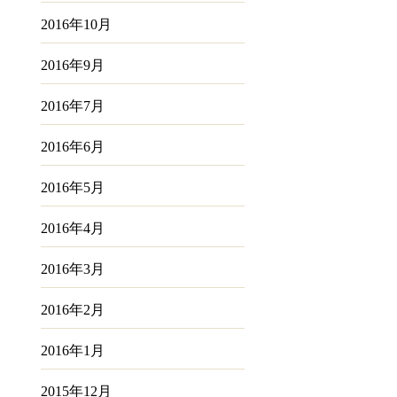
2016年10月
2016年9月
2016年7月
2016年6月
2016年5月
2016年4月
2016年3月
2016年2月
2016年1月
2015年12月