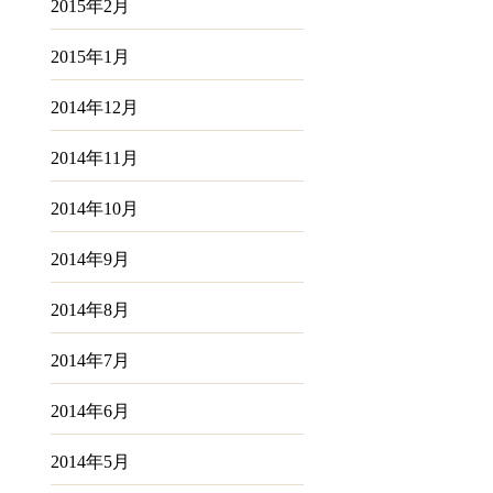
2015年2月
2015年1月
2014年12月
2014年11月
2014年10月
2014年9月
2014年8月
2014年7月
2014年6月
2014年5月