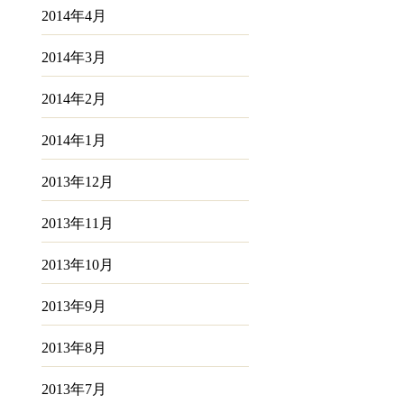
2014年4月
2014年3月
2014年2月
2014年1月
2013年12月
2013年11月
2013年10月
2013年9月
2013年8月
2013年7月