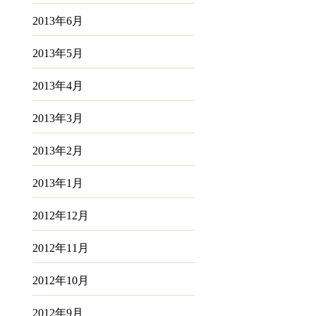
2013年6月
2013年5月
2013年4月
2013年3月
2013年2月
2013年1月
2012年12月
2012年11月
2012年10月
2012年9月