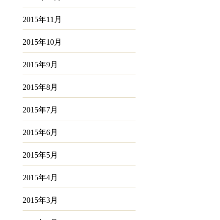
2015年11月
2015年10月
2015年9月
2015年8月
2015年7月
2015年6月
2015年5月
2015年4月
2015年3月