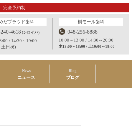
完全予約制
めだプラウド歯科
樹モール歯科
-240-4618
048-256-8888
(シロイハ)
10:00～13:00 / 14:30～20:00
:00 / 14:30～19:00
木13:00～18:00 / 土10:00～18:00
：土日祝)
News
Blog
ニュース
ブログ