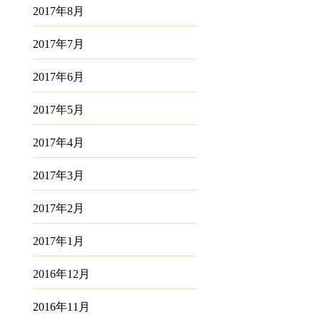
2017年8月
2017年7月
2017年6月
2017年5月
2017年4月
2017年3月
2017年2月
2017年1月
2016年12月
2016年11月