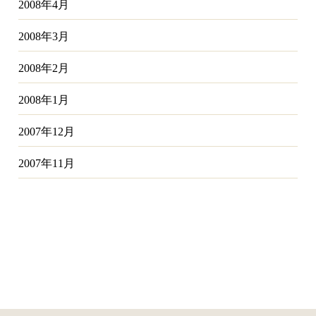
2008年4月
2008年3月
2008年2月
2008年1月
2007年12月
2007年11月