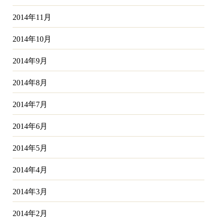
2014年11月
2014年10月
2014年9月
2014年8月
2014年7月
2014年6月
2014年5月
2014年4月
2014年3月
2014年2月