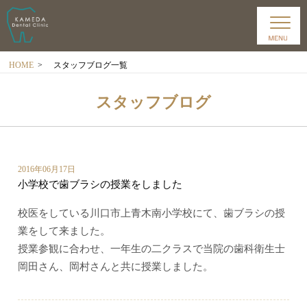
HOME
>
スタッフブログ一覧
スタッフブログ
2016年06月17日
小学校で歯ブラシの授業をしました
校医をしている川口市上青木南小学校にて、歯ブラシの授
業をして来ました。
授業参観に合わせ、一年生の二クラスで当院の歯科衛生士
岡田さん、岡村さんと共に授業しました。