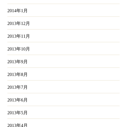
2014年1月
2013年12月
2013年11月
2013年10月
2013年9月
2013年8月
2013年7月
2013年6月
2013年5月
2013年4月