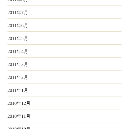
2011年7月
2011年6月
2011年5月
2011年4月
2011年3月
2011年2月
2011年1月
2010年12月
2010年11月