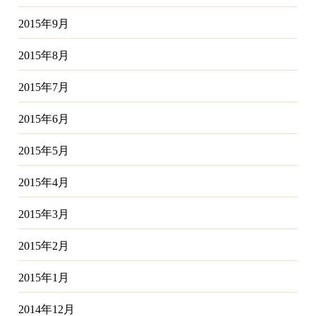
2015年9月
2015年8月
2015年7月
2015年6月
2015年5月
2015年4月
2015年3月
2015年2月
2015年1月
2014年12月