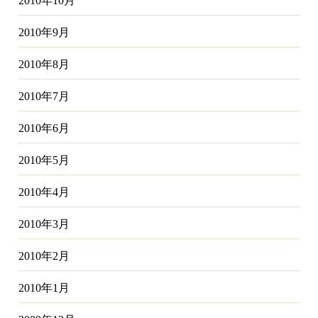
2010年10月
2010年9月
2010年8月
2010年7月
2010年6月
2010年5月
2010年4月
2010年3月
2010年2月
2010年1月