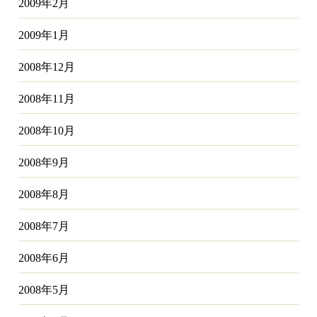
2009年2月
2009年1月
2008年12月
2008年11月
2008年10月
2008年9月
2008年8月
2008年7月
2008年6月
2008年5月