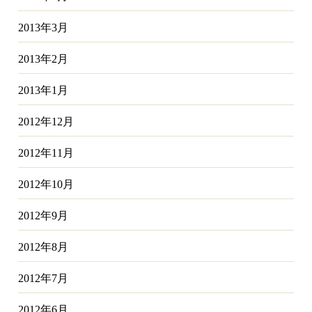
2013年3月
2013年2月
2013年1月
2012年12月
2012年11月
2012年10月
2012年9月
2012年8月
2012年7月
2012年6月