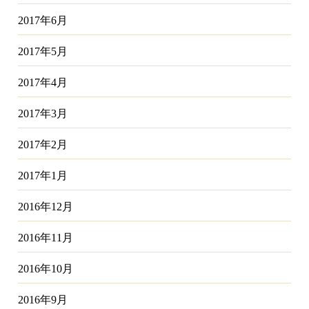
2017年6月
2017年5月
2017年4月
2017年3月
2017年2月
2017年1月
2016年12月
2016年11月
2016年10月
2016年9月