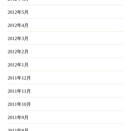
2012年5月
2012年4月
2012年3月
2012年2月
2012年1月
2011年12月
2011年11月
2011年10月
2011年9月
2011年8月