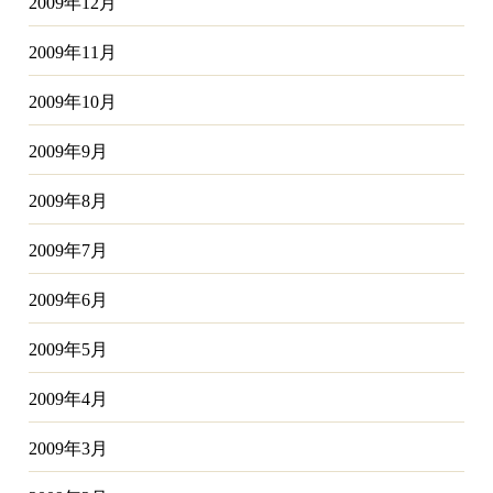
2009年12月
2009年11月
2009年10月
2009年9月
2009年8月
2009年7月
2009年6月
2009年5月
2009年4月
2009年3月