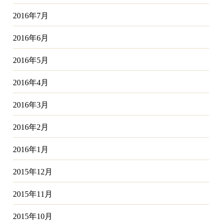
2016年7月
2016年6月
2016年5月
2016年4月
2016年3月
2016年2月
2016年1月
2015年12月
2015年11月
2015年10月