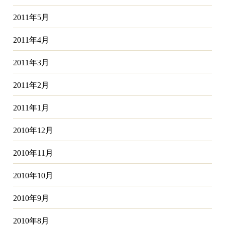
2011年5月
2011年4月
2011年3月
2011年2月
2011年1月
2010年12月
2010年11月
2010年10月
2010年9月
2010年8月