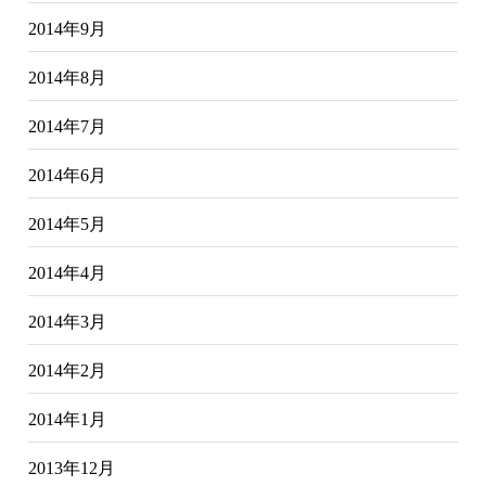
2014年9月
2014年8月
2014年7月
2014年6月
2014年5月
2014年4月
2014年3月
2014年2月
2014年1月
2013年12月