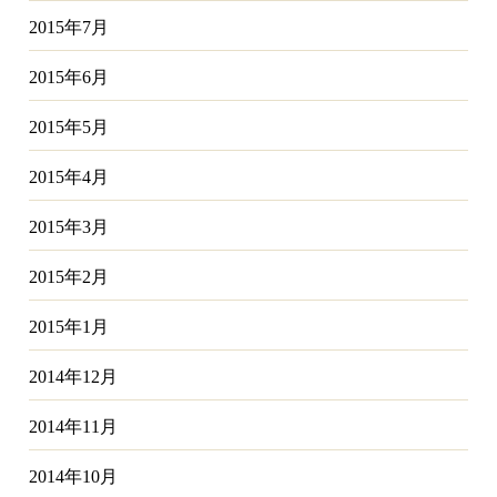
2015年7月
2015年6月
2015年5月
2015年4月
2015年3月
2015年2月
2015年1月
2014年12月
2014年11月
2014年10月