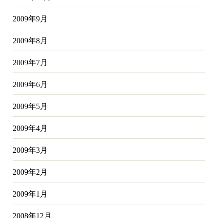
2009年9月
2009年8月
2009年7月
2009年6月
2009年5月
2009年4月
2009年3月
2009年2月
2009年1月
2008年12月