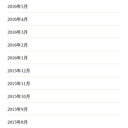
2016年5月
2016年4月
2016年3月
2016年2月
2016年1月
2015年12月
2015年11月
2015年10月
2015年9月
2015年8月