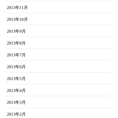
2013年11月
2013年10月
2013年9月
2013年8月
2013年7月
2013年6月
2013年5月
2013年4月
2013年3月
2013年2月