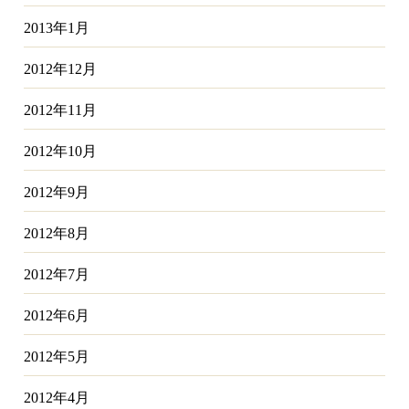
2013年1月
2012年12月
2012年11月
2012年10月
2012年9月
2012年8月
2012年7月
2012年6月
2012年5月
2012年4月