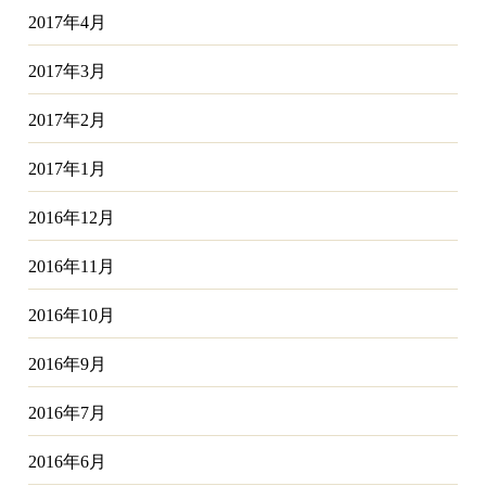
2017年4月
2017年3月
2017年2月
2017年1月
2016年12月
2016年11月
2016年10月
2016年9月
2016年7月
2016年6月