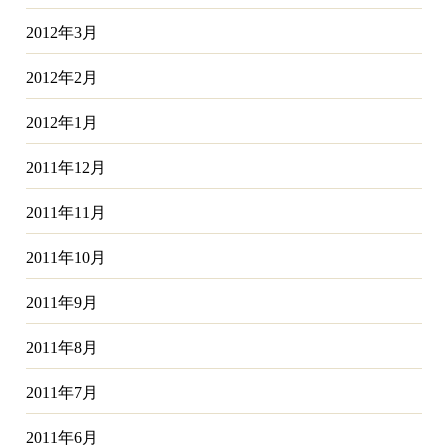
2012年3月
2012年2月
2012年1月
2011年12月
2011年11月
2011年10月
2011年9月
2011年8月
2011年7月
2011年6月