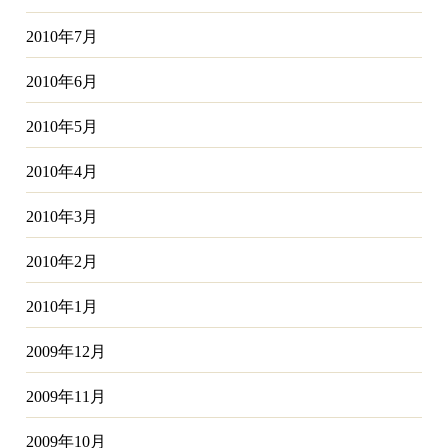
2010年7月
2010年6月
2010年5月
2010年4月
2010年3月
2010年2月
2010年1月
2009年12月
2009年11月
2009年10月