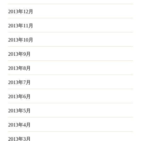
2013年12月
2013年11月
2013年10月
2013年9月
2013年8月
2013年7月
2013年6月
2013年5月
2013年4月
2013年3月