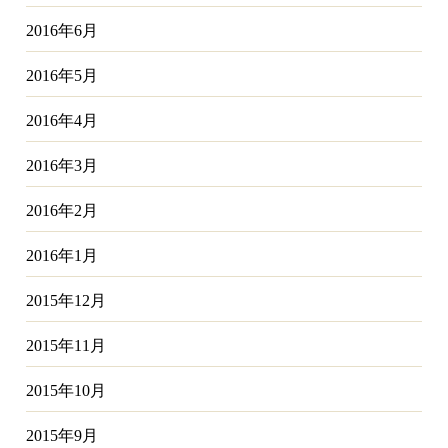
2016年6月
2016年5月
2016年4月
2016年3月
2016年2月
2016年1月
2015年12月
2015年11月
2015年10月
2015年9月