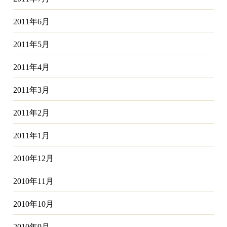
2011年6月
2011年5月
2011年4月
2011年3月
2011年2月
2011年1月
2010年12月
2010年11月
2010年10月
2010年9月