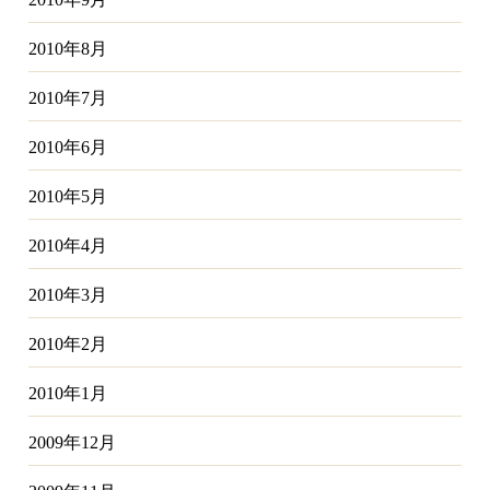
2010年8月
2010年7月
2010年6月
2010年5月
2010年4月
2010年3月
2010年2月
2010年1月
2009年12月