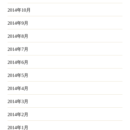
2014年10月
2014年9月
2014年8月
2014年7月
2014年6月
2014年5月
2014年4月
2014年3月
2014年2月
2014年1月