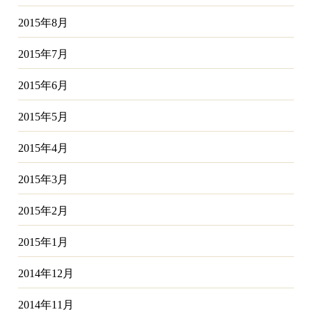
2015年8月
2015年7月
2015年6月
2015年5月
2015年4月
2015年3月
2015年2月
2015年1月
2014年12月
2014年11月