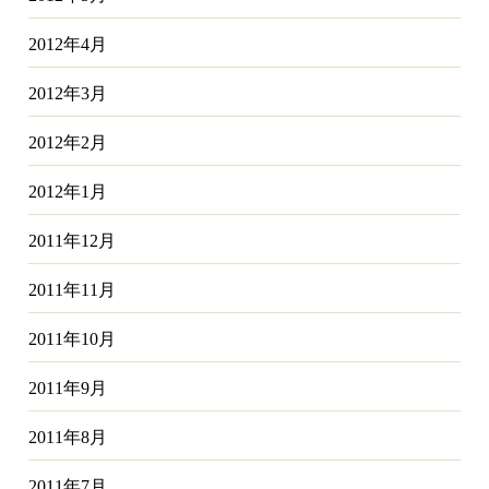
2012年4月
2012年3月
2012年2月
2012年1月
2011年12月
2011年11月
2011年10月
2011年9月
2011年8月
2011年7月