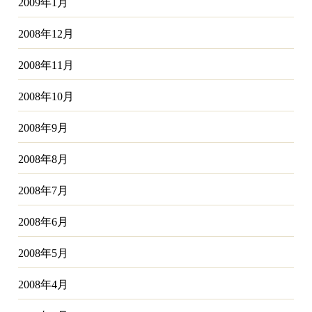
2009年1月
2008年12月
2008年11月
2008年10月
2008年9月
2008年8月
2008年7月
2008年6月
2008年5月
2008年4月