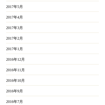
2017年5月
2017年4月
2017年3月
2017年2月
2017年1月
2016年12月
2016年11月
2016年10月
2016年9月
2016年7月