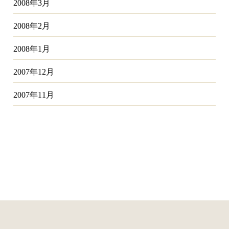
2008年3月
2008年2月
2008年1月
2007年12月
2007年11月