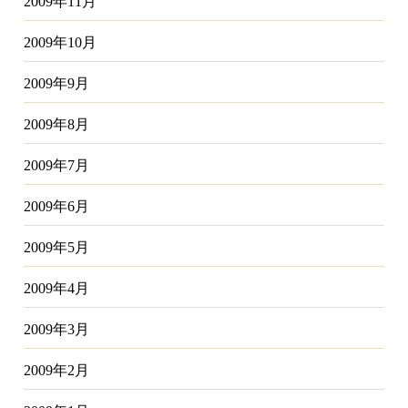
2009年11月
2009年10月
2009年9月
2009年8月
2009年7月
2009年6月
2009年5月
2009年4月
2009年3月
2009年2月