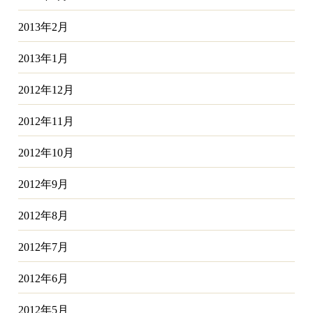
2013年2月
2013年1月
2012年12月
2012年11月
2012年10月
2012年9月
2012年8月
2012年7月
2012年6月
2012年5月