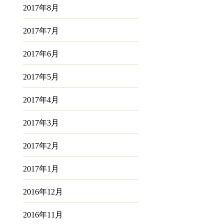
2017年8月
2017年7月
2017年6月
2017年5月
2017年4月
2017年3月
2017年2月
2017年1月
2016年12月
2016年11月