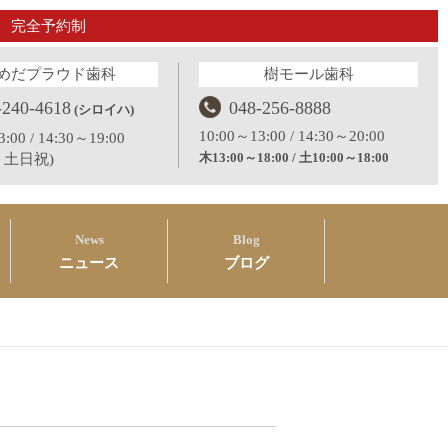
完全予約制
めだプラウド歯科
樹モール歯科
-240-4618
048-256-8888
(シロイハ)
10:00～13:00 / 14:30～20:00
:00 / 14:30～19:00
木13:00～18:00 / 土10:00～18:00
：土日祝)
News
Blog
ニュース
ブログ