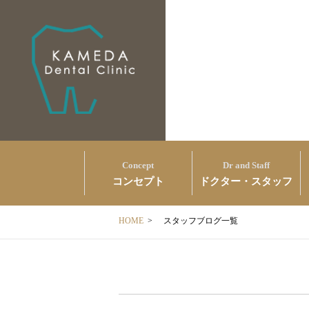
Concept
Dr and Staff
コンセプト
ドクター・スタッフ
HOME
>
スタッフブログ一覧