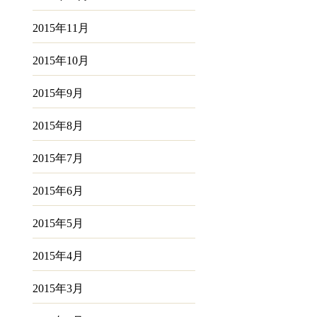
2015年11月
2015年10月
2015年9月
2015年8月
2015年7月
2015年6月
2015年5月
2015年4月
2015年3月