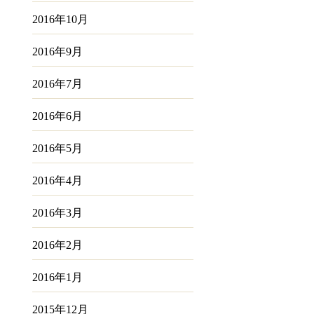
2016年10月
2016年9月
2016年7月
2016年6月
2016年5月
2016年4月
2016年3月
2016年2月
2016年1月
2015年12月