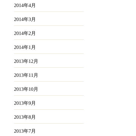
2014年4月
2014年3月
2014年2月
2014年1月
2013年12月
2013年11月
2013年10月
2013年9月
2013年8月
2013年7月