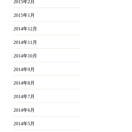
2015年2月
2015年1月
2014年12月
2014年11月
2014年10月
2014年9月
2014年8月
2014年7月
2014年6月
2014年5月