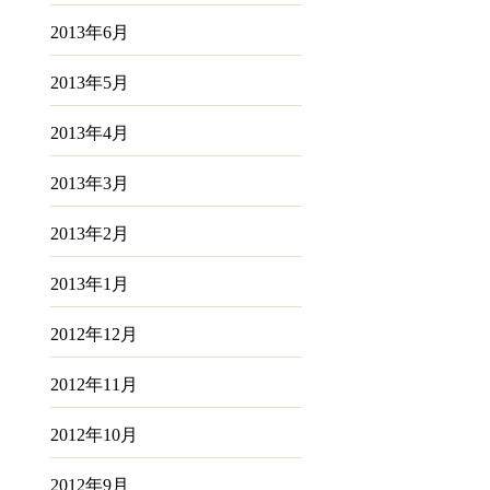
2013年6月
2013年5月
2013年4月
2013年3月
2013年2月
2013年1月
2012年12月
2012年11月
2012年10月
2012年9月