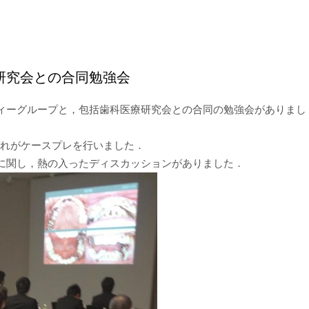
研究会との合同勉強会
ィーグループと，包括歯科医療研究会との合同の勉強会がありまし
ぞれがケースプレを行いました．
に関し，熱の入ったディスカッションがありました．