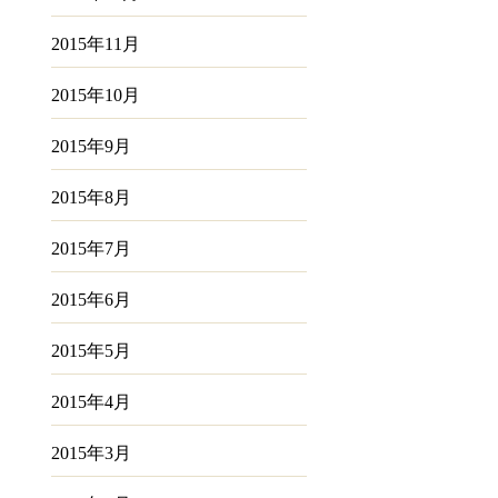
2015年11月
2015年10月
2015年9月
2015年8月
2015年7月
2015年6月
2015年5月
2015年4月
2015年3月