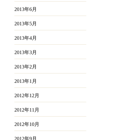
2013年6月
2013年5月
2013年4月
2013年3月
2013年2月
2013年1月
2012年12月
2012年11月
2012年10月
2012年9月