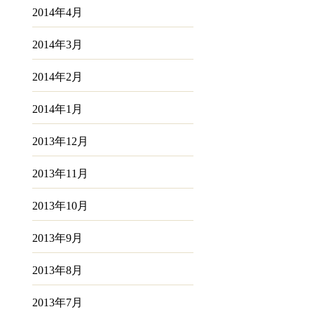
2014年4月
2014年3月
2014年2月
2014年1月
2013年12月
2013年11月
2013年10月
2013年9月
2013年8月
2013年7月