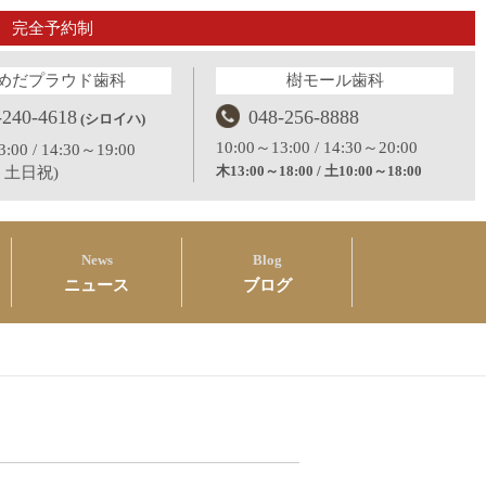
完全予約制
めだプラウド歯科
樹モール歯科
-240-4618
048-256-8888
(シロイハ)
10:00～13:00 / 14:30～20:00
:00 / 14:30～19:00
木13:00～18:00 / 土10:00～18:00
：土日祝)
News
Blog
ニュース
ブログ