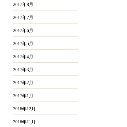
2017年8月
2017年7月
2017年6月
2017年5月
2017年4月
2017年3月
2017年2月
2017年1月
2016年12月
2016年11月