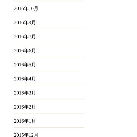
2016年10月
2016年9月
2016年7月
2016年6月
2016年5月
2016年4月
2016年3月
2016年2月
2016年1月
2015年12月