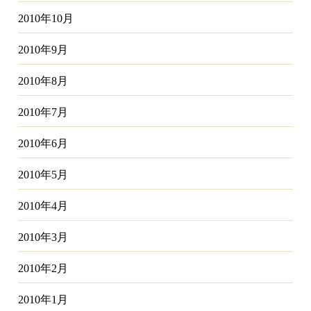
2010年10月
2010年9月
2010年8月
2010年7月
2010年6月
2010年5月
2010年4月
2010年3月
2010年2月
2010年1月