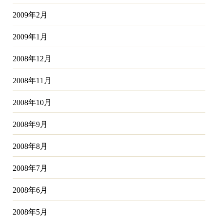
2009年2月
2009年1月
2008年12月
2008年11月
2008年10月
2008年9月
2008年8月
2008年7月
2008年6月
2008年5月