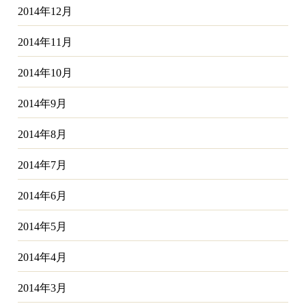
2014年12月
2014年11月
2014年10月
2014年9月
2014年8月
2014年7月
2014年6月
2014年5月
2014年4月
2014年3月