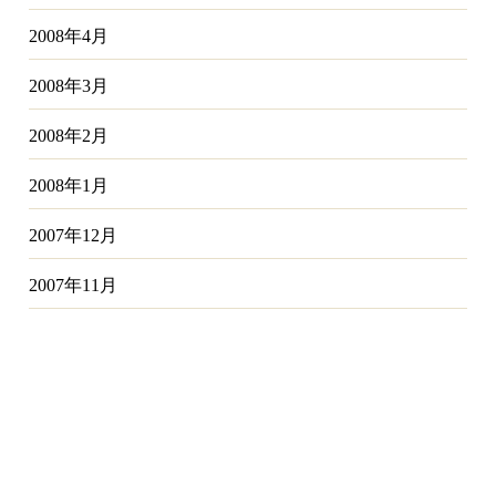
2008年4月
2008年3月
2008年2月
2008年1月
2007年12月
2007年11月