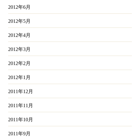
2012年6月
2012年5月
2012年4月
2012年3月
2012年2月
2012年1月
2011年12月
2011年11月
2011年10月
2011年9月