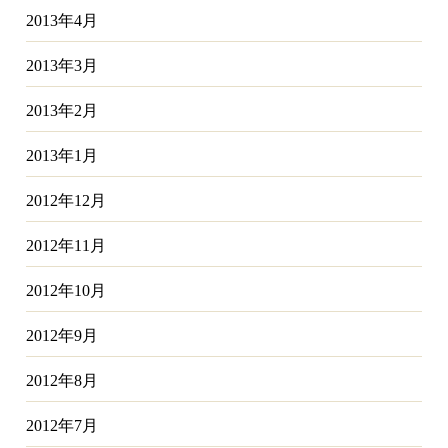
2013年4月
2013年3月
2013年2月
2013年1月
2012年12月
2012年11月
2012年10月
2012年9月
2012年8月
2012年7月