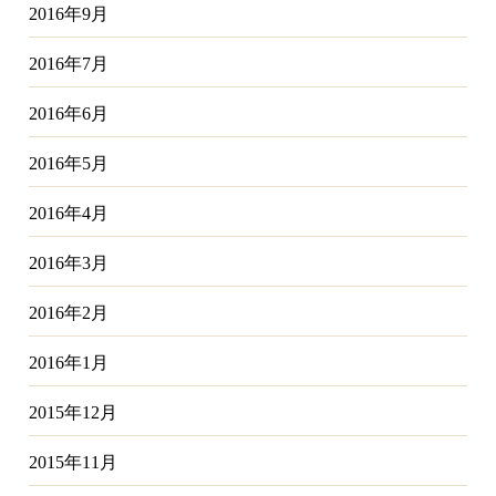
2016年9月
2016年7月
2016年6月
2016年5月
2016年4月
2016年3月
2016年2月
2016年1月
2015年12月
2015年11月