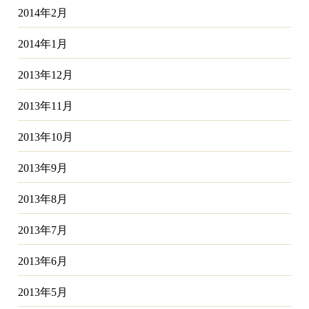
2014年2月
2014年1月
2013年12月
2013年11月
2013年10月
2013年9月
2013年8月
2013年7月
2013年6月
2013年5月