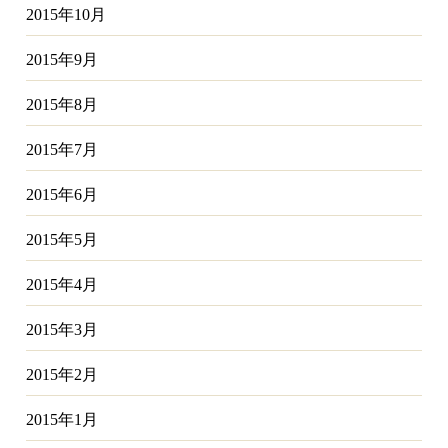
2015年10月
2015年9月
2015年8月
2015年7月
2015年6月
2015年5月
2015年4月
2015年3月
2015年2月
2015年1月