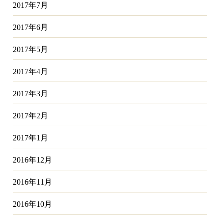
2017年7月
2017年6月
2017年5月
2017年4月
2017年3月
2017年2月
2017年1月
2016年12月
2016年11月
2016年10月