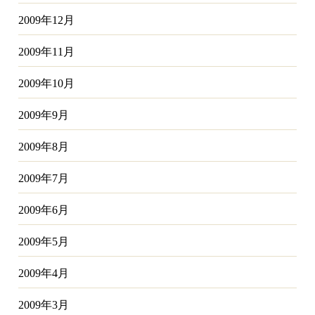
2009年12月
2009年11月
2009年10月
2009年9月
2009年8月
2009年7月
2009年6月
2009年5月
2009年4月
2009年3月