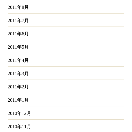
2011年8月
2011年7月
2011年6月
2011年5月
2011年4月
2011年3月
2011年2月
2011年1月
2010年12月
2010年11月