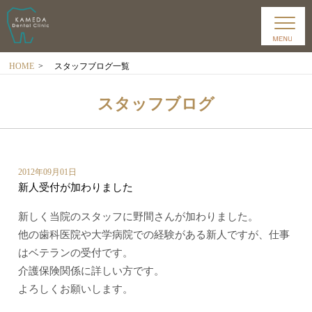
HOME
>
スタッフブログ一覧
スタッフブログ
2012年09月01日
新人受付が加わりました
新しく当院のスタッフに野間さんが加わりました。
他の歯科医院や大学病院での経験がある新人ですが、仕事
はベテランの受付です。
介護保険関係に詳しい方です。
よろしくお願いします。