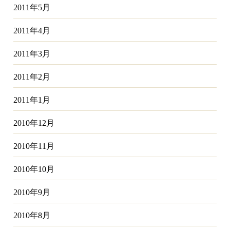
2011年5月
2011年4月
2011年3月
2011年2月
2011年1月
2010年12月
2010年11月
2010年10月
2010年9月
2010年8月