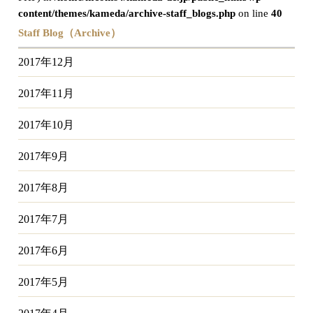
content/themes/kameda/archive-staff_blogs.php
on line
40
Staff Blog（Archive）
2017年12月
2017年11月
2017年10月
2017年9月
2017年8月
2017年7月
2017年6月
2017年5月