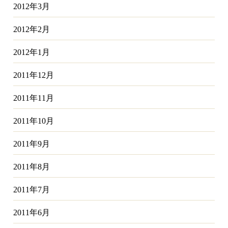
2012年3月
2012年2月
2012年1月
2011年12月
2011年11月
2011年10月
2011年9月
2011年8月
2011年7月
2011年6月