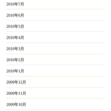
2010年7月
2010年6月
2010年5月
2010年4月
2010年3月
2010年2月
2010年1月
2009年12月
2009年11月
2009年10月