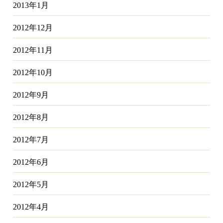
2013年1月
2012年12月
2012年11月
2012年10月
2012年9月
2012年8月
2012年7月
2012年6月
2012年5月
2012年4月