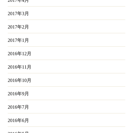
2017年4月
2017年3月
2017年2月
2017年1月
2016年12月
2016年11月
2016年10月
2016年9月
2016年7月
2016年6月