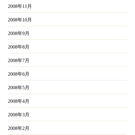
2008年11月
2008年10月
2008年9月
2008年8月
2008年7月
2008年6月
2008年5月
2008年4月
2008年3月
2008年2月