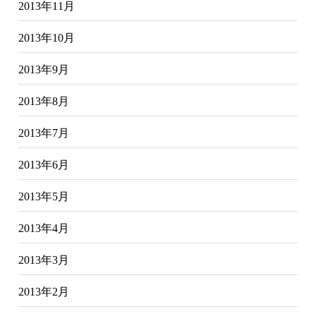
2013年11月
2013年10月
2013年9月
2013年8月
2013年7月
2013年6月
2013年5月
2013年4月
2013年3月
2013年2月