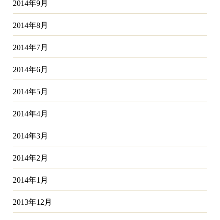
2014年9月
2014年8月
2014年7月
2014年6月
2014年5月
2014年4月
2014年3月
2014年2月
2014年1月
2013年12月