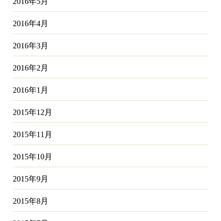
2016年5月
2016年4月
2016年3月
2016年2月
2016年1月
2015年12月
2015年11月
2015年10月
2015年9月
2015年8月