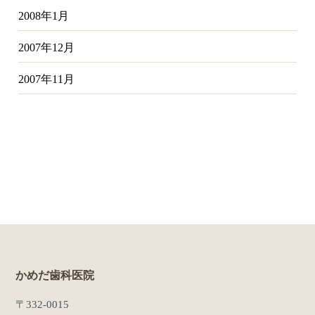
2008年1月
2007年12月
2007年11月
かめだ歯科医院
〒332-0015