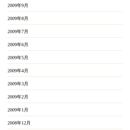
2009年9月
2009年8月
2009年7月
2009年6月
2009年5月
2009年4月
2009年3月
2009年2月
2009年1月
2008年12月