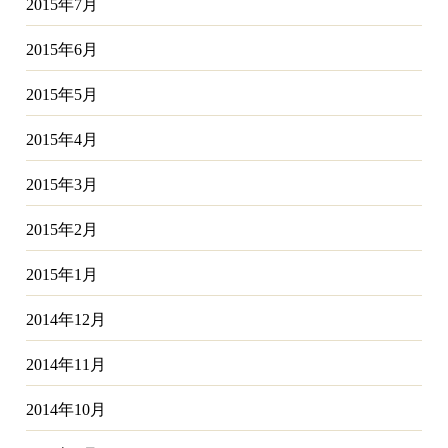
2015年7月
2015年6月
2015年5月
2015年4月
2015年3月
2015年2月
2015年1月
2014年12月
2014年11月
2014年10月