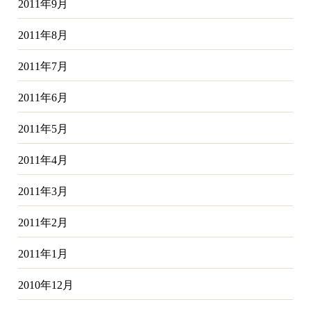
2011年9月
2011年8月
2011年7月
2011年6月
2011年5月
2011年4月
2011年3月
2011年2月
2011年1月
2010年12月