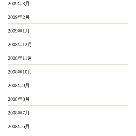
2009年3月
2009年2月
2009年1月
2008年12月
2008年11月
2008年10月
2008年9月
2008年8月
2008年7月
2008年6月