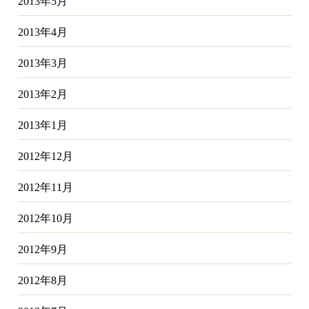
2013年5月
2013年4月
2013年3月
2013年2月
2013年1月
2012年12月
2012年11月
2012年10月
2012年9月
2012年8月