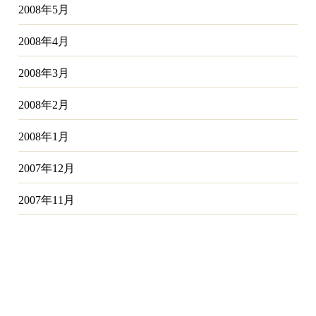
2008年5月
2008年4月
2008年3月
2008年2月
2008年1月
2007年12月
2007年11月