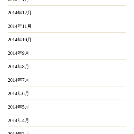
2014年12月
2014年11月
2014年10月
2014年9月
2014年8月
2014年7月
2014年6月
2014年5月
2014年4月
2014年3月