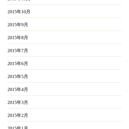
2015年10月
2015年9月
2015年8月
2015年7月
2015年6月
2015年5月
2015年4月
2015年3月
2015年2月
2015年1月