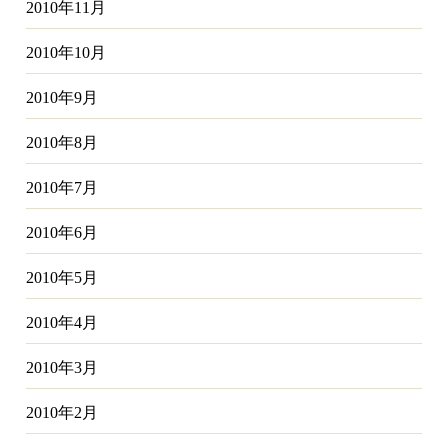
2010年11月
2010年10月
2010年9月
2010年8月
2010年7月
2010年6月
2010年5月
2010年4月
2010年3月
2010年2月