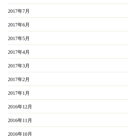
2017年7月
2017年6月
2017年5月
2017年4月
2017年3月
2017年2月
2017年1月
2016年12月
2016年11月
2016年10月