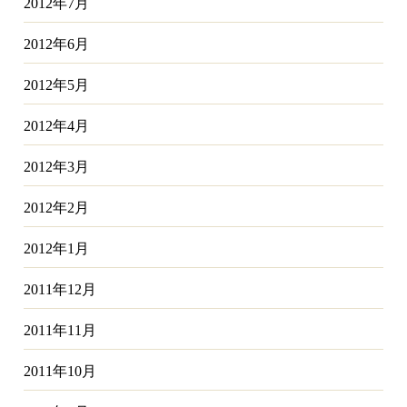
2012年7月
2012年6月
2012年5月
2012年4月
2012年3月
2012年2月
2012年1月
2011年12月
2011年11月
2011年10月