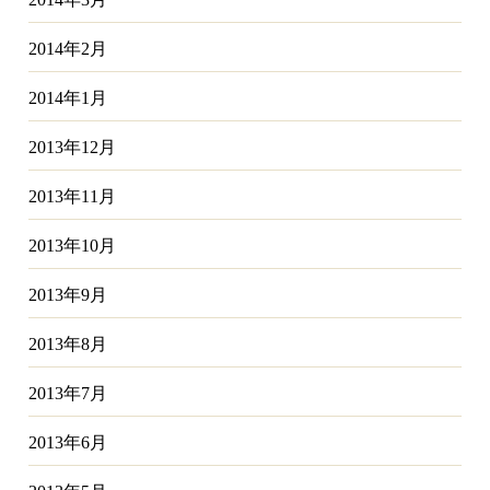
2014年2月
2014年1月
2013年12月
2013年11月
2013年10月
2013年9月
2013年8月
2013年7月
2013年6月