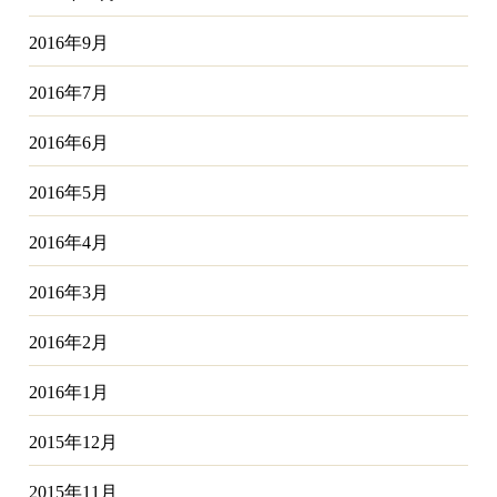
2016年9月
2016年7月
2016年6月
2016年5月
2016年4月
2016年3月
2016年2月
2016年1月
2015年12月
2015年11月