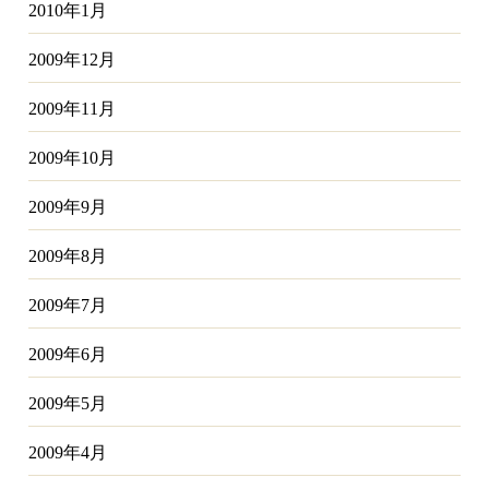
2010年1月
2009年12月
2009年11月
2009年10月
2009年9月
2009年8月
2009年7月
2009年6月
2009年5月
2009年4月