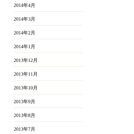
2014年4月
2014年3月
2014年2月
2014年1月
2013年12月
2013年11月
2013年10月
2013年9月
2013年8月
2013年7月