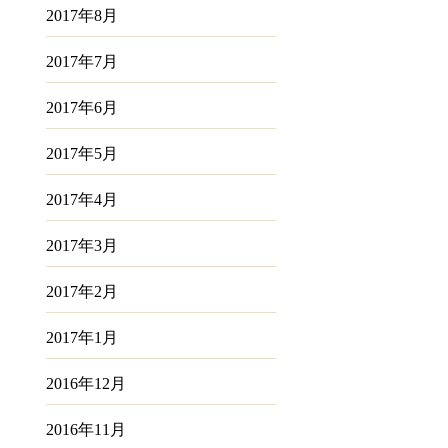
2017年8月
2017年7月
2017年6月
2017年5月
2017年4月
2017年3月
2017年2月
2017年1月
2016年12月
2016年11月