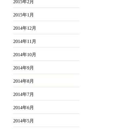
2015年2月
2015年1月
2014年12月
2014年11月
2014年10月
2014年9月
2014年8月
2014年7月
2014年6月
2014年5月