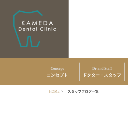
Concept
Dr and Staff
コンセプト
ドクター・スタッフ
HOME
>
スタッフブログ一覧