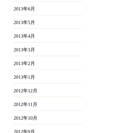
2013年6月
2013年5月
2013年4月
2013年3月
2013年2月
2013年1月
2012年12月
2012年11月
2012年10月
2012年9月