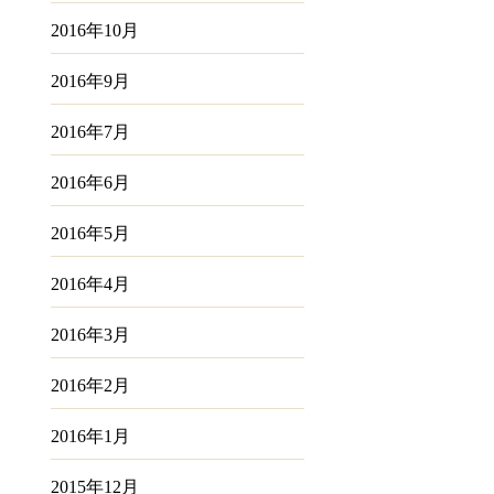
2016年10月
2016年9月
2016年7月
2016年6月
2016年5月
2016年4月
2016年3月
2016年2月
2016年1月
2015年12月