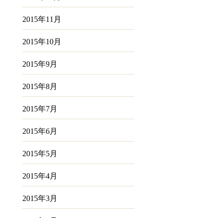
2015年11月
2015年10月
2015年9月
2015年8月
2015年7月
2015年6月
2015年5月
2015年4月
2015年3月