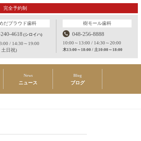
完全予約制
めだプラウド歯科
樹モール歯科
-240-4618
048-256-8888
(シロイハ)
10:00～13:00 / 14:30～20:00
:00 / 14:30～19:00
木13:00～18:00 / 土10:00～18:00
：土日祝)
News
Blog
ニュース
ブログ