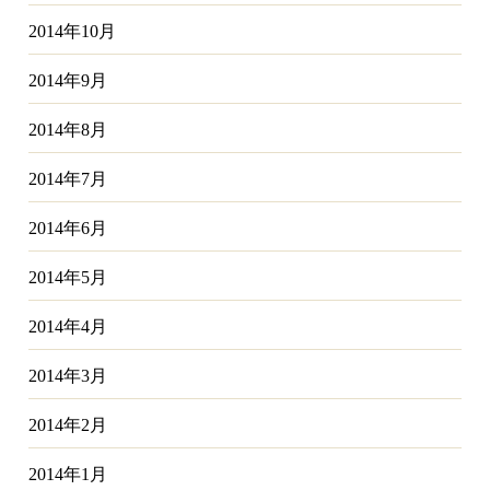
2014年10月
2014年9月
2014年8月
2014年7月
2014年6月
2014年5月
2014年4月
2014年3月
2014年2月
2014年1月