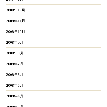
2008年12月
2008年11月
2008年10月
2008年9月
2008年8月
2008年7月
2008年6月
2008年5月
2008年4月
2008年3月