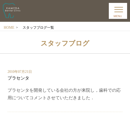
HOME
>
スタッフブログ一覧
スタッフブログ
2010年07月21日
プラセンタ
プラセンタを開発している会社の方が来院し，歯科での応
用についてコメントさせていただきました．