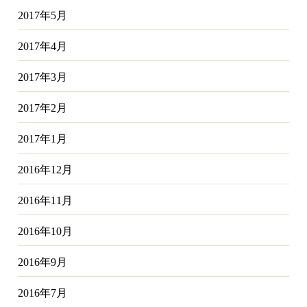
2017年5月
2017年4月
2017年3月
2017年2月
2017年1月
2016年12月
2016年11月
2016年10月
2016年9月
2016年7月