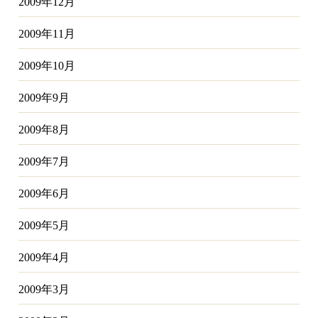
2009年12月
2009年11月
2009年10月
2009年9月
2009年8月
2009年7月
2009年6月
2009年5月
2009年4月
2009年3月