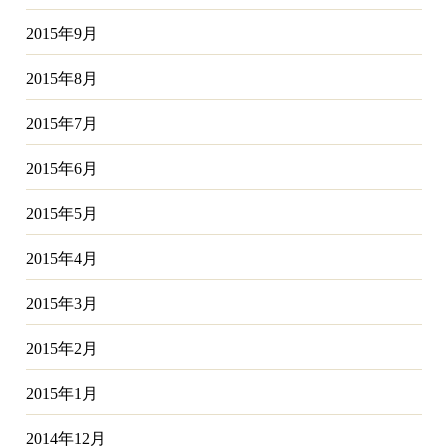
2015年9月
2015年8月
2015年7月
2015年6月
2015年5月
2015年4月
2015年3月
2015年2月
2015年1月
2014年12月