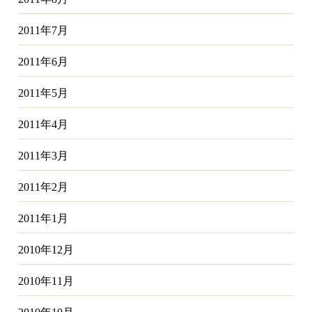
2011年7月
2011年6月
2011年5月
2011年4月
2011年3月
2011年2月
2011年1月
2010年12月
2010年11月