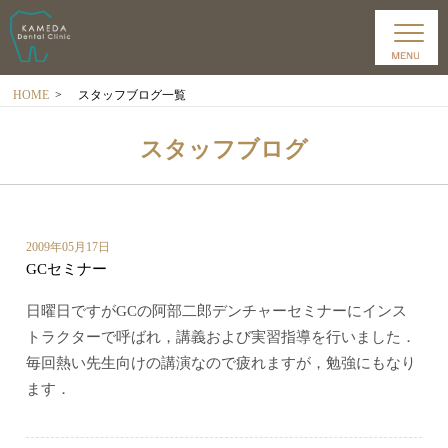
HOME
>
スタッフブログ一覧
スタッフブログ
2009年05月17日
GCセミナー
日曜日ですがGCの阿部二郎デンチャーセミナーにインス
トラクターで呼ばれ，講義および実習指導を行いました．
毎回熱い先生向けの講演なので疲れますが，勉強にもなり
ます．