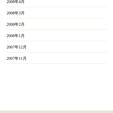
2008年4月
2008年3月
2008年2月
2008年1月
2007年12月
2007年11月