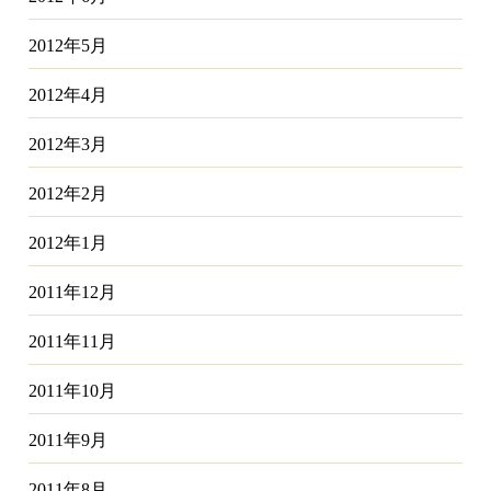
2012年5月
2012年4月
2012年3月
2012年2月
2012年1月
2011年12月
2011年11月
2011年10月
2011年9月
2011年8月