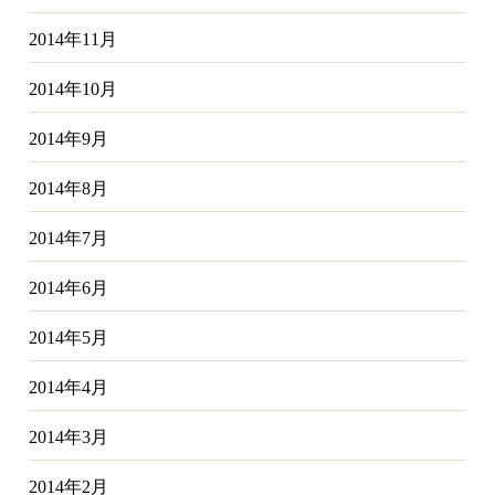
2014年11月
2014年10月
2014年9月
2014年8月
2014年7月
2014年6月
2014年5月
2014年4月
2014年3月
2014年2月