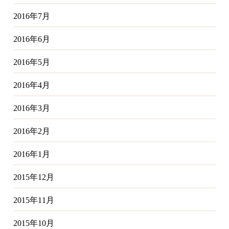
2016年7月
2016年6月
2016年5月
2016年4月
2016年3月
2016年2月
2016年1月
2015年12月
2015年11月
2015年10月