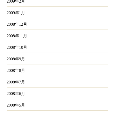
2009年2月
2009年1月
2008年12月
2008年11月
2008年10月
2008年9月
2008年8月
2008年7月
2008年6月
2008年5月