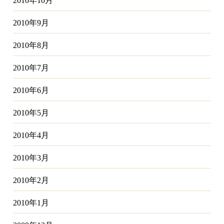
2010年10月
2010年9月
2010年8月
2010年7月
2010年6月
2010年5月
2010年4月
2010年3月
2010年2月
2010年1月