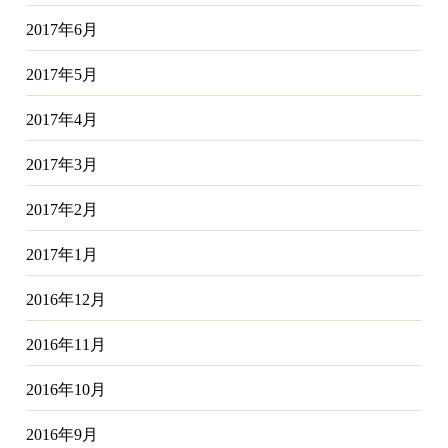
2017年6月
2017年5月
2017年4月
2017年3月
2017年2月
2017年1月
2016年12月
2016年11月
2016年10月
2016年9月