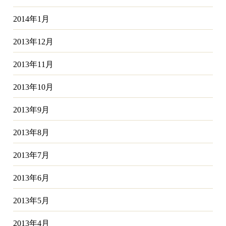
2014年1月
2013年12月
2013年11月
2013年10月
2013年9月
2013年8月
2013年7月
2013年6月
2013年5月
2013年4月