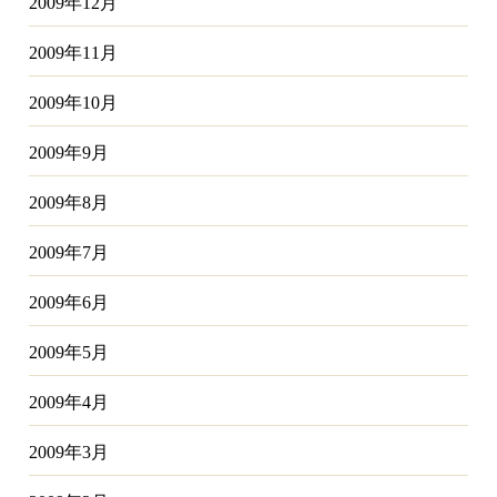
2009年12月
2009年11月
2009年10月
2009年9月
2009年8月
2009年7月
2009年6月
2009年5月
2009年4月
2009年3月