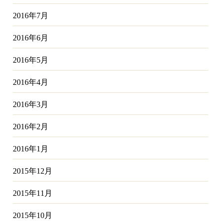
2016年7月
2016年6月
2016年5月
2016年4月
2016年3月
2016年2月
2016年1月
2015年12月
2015年11月
2015年10月