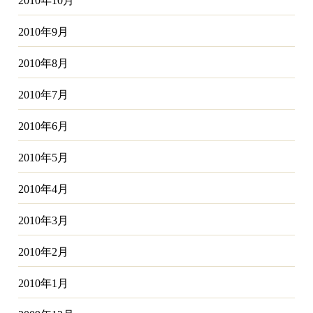
2010年10月
2010年9月
2010年8月
2010年7月
2010年6月
2010年5月
2010年4月
2010年3月
2010年2月
2010年1月