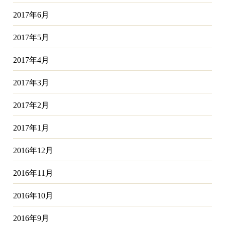
2017年6月
2017年5月
2017年4月
2017年3月
2017年2月
2017年1月
2016年12月
2016年11月
2016年10月
2016年9月