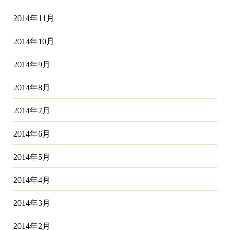
2014年11月
2014年10月
2014年9月
2014年8月
2014年7月
2014年6月
2014年5月
2014年4月
2014年3月
2014年2月