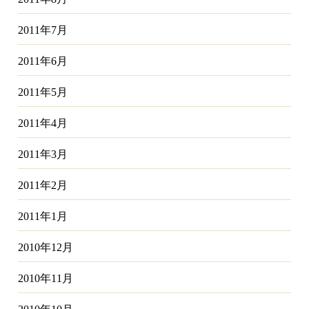
2011年7月
2011年6月
2011年5月
2011年4月
2011年3月
2011年2月
2011年1月
2010年12月
2010年11月