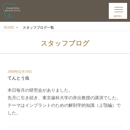
HOME
>
スタッフブログ一覧
スタッフブログ
2009年02月19日
てんとう虫
本日毎月の研究会がありました。
先月に引き続き、東京歯科大学の井出教授の講演でした。
テーマはインプラントのための解剖学的知識（上顎編）で
した。