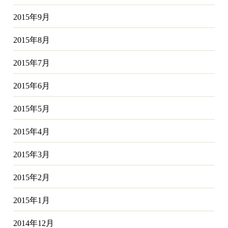
2015年9月
2015年8月
2015年7月
2015年6月
2015年5月
2015年4月
2015年3月
2015年2月
2015年1月
2014年12月