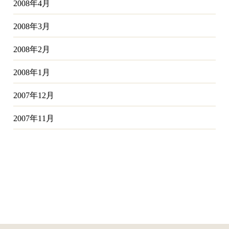
2008年4月
2008年3月
2008年2月
2008年1月
2007年12月
2007年11月