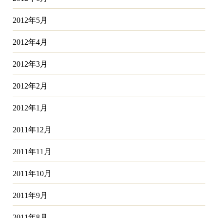
2012年5月
2012年4月
2012年3月
2012年2月
2012年1月
2011年12月
2011年11月
2011年10月
2011年9月
2011年8月