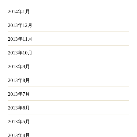
2014年1月
2013年12月
2013年11月
2013年10月
2013年9月
2013年8月
2013年7月
2013年6月
2013年5月
2013年4月