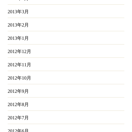
2013年3月
2013年2月
2013年1月
2012年12月
2012年11月
2012年10月
2012年9月
2012年8月
2012年7月
2012年6月