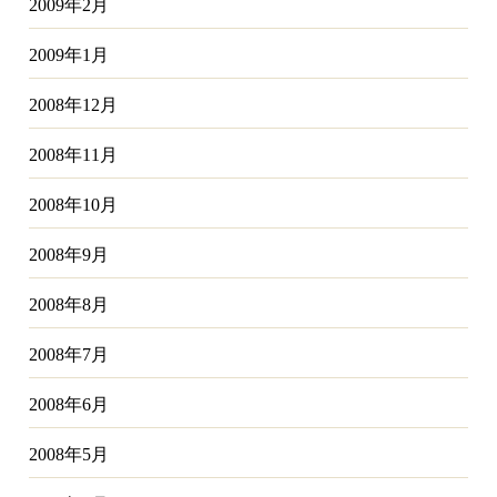
2009年2月
2009年1月
2008年12月
2008年11月
2008年10月
2008年9月
2008年8月
2008年7月
2008年6月
2008年5月