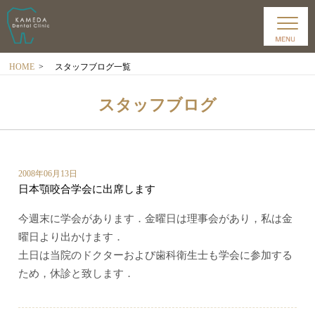
HOME
>
スタッフブログ一覧
スタッフブログ
2008年06月13日
日本顎咬合学会に出席します
今週末に学会があります．金曜日は理事会があり，私は金
曜日より出かけます．
土日は当院のドクターおよび歯科衛生士も学会に参加する
ため，休診と致します．