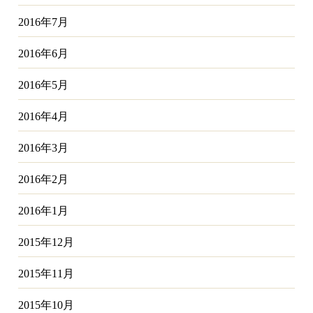
2016年7月
2016年6月
2016年5月
2016年4月
2016年3月
2016年2月
2016年1月
2015年12月
2015年11月
2015年10月