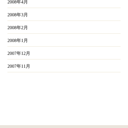
2008年4月
2008年3月
2008年2月
2008年1月
2007年12月
2007年11月