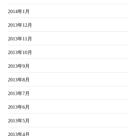
2014年1月
2013年12月
2013年11月
2013年10月
2013年9月
2013年8月
2013年7月
2013年6月
2013年5月
2013年4月