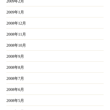
2009年2月
2009年1月
2008年12月
2008年11月
2008年10月
2008年9月
2008年8月
2008年7月
2008年6月
2008年5月