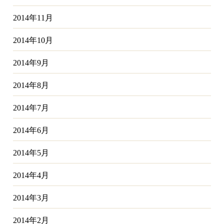
2014年11月
2014年10月
2014年9月
2014年8月
2014年7月
2014年6月
2014年5月
2014年4月
2014年3月
2014年2月