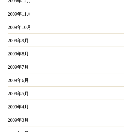
2009年12月
2009年11月
2009年10月
2009年9月
2009年8月
2009年7月
2009年6月
2009年5月
2009年4月
2009年3月