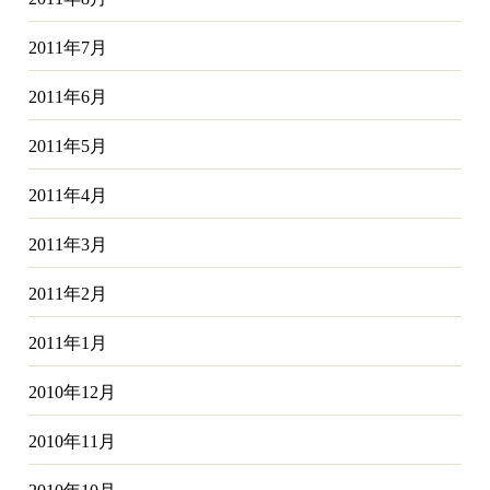
2011年7月
2011年6月
2011年5月
2011年4月
2011年3月
2011年2月
2011年1月
2010年12月
2010年11月