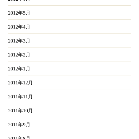
2012年5月
2012年4月
2012年3月
2012年2月
2012年1月
2011年12月
2011年11月
2011年10月
2011年9月
2011年8月