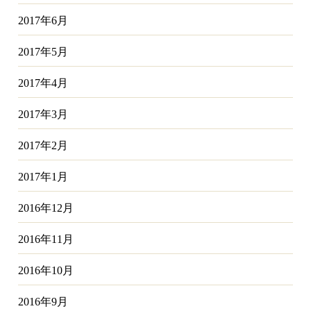
2017年6月
2017年5月
2017年4月
2017年3月
2017年2月
2017年1月
2016年12月
2016年11月
2016年10月
2016年9月