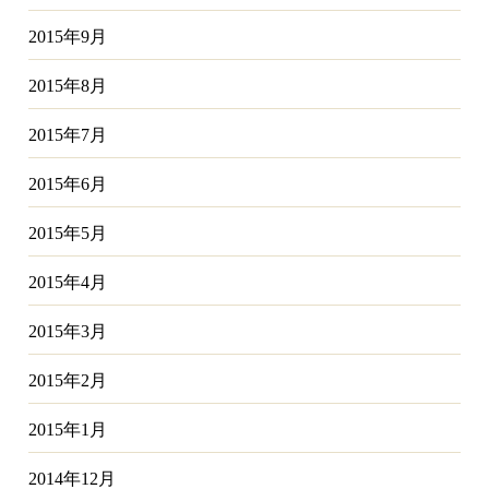
2015年9月
2015年8月
2015年7月
2015年6月
2015年5月
2015年4月
2015年3月
2015年2月
2015年1月
2014年12月