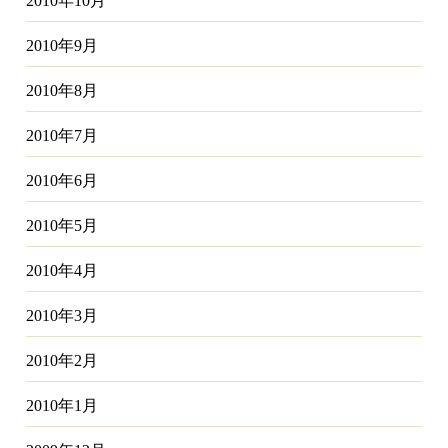
2010年10月
2010年9月
2010年8月
2010年7月
2010年6月
2010年5月
2010年4月
2010年3月
2010年2月
2010年1月