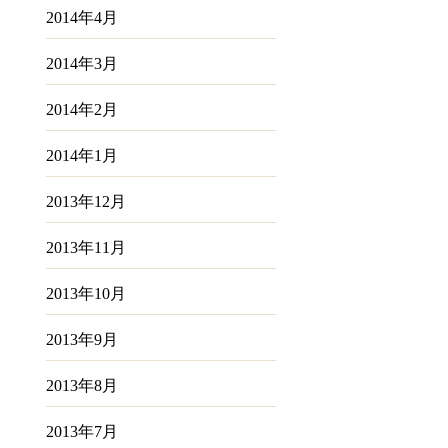
2014年4月
2014年3月
2014年2月
2014年1月
2013年12月
2013年11月
2013年10月
2013年9月
2013年8月
2013年7月