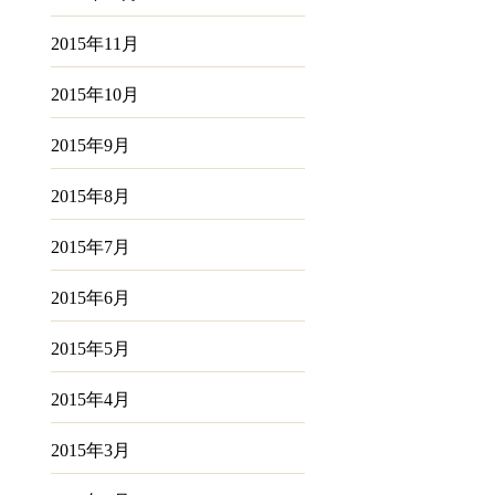
2015年11月
2015年10月
2015年9月
2015年8月
2015年7月
2015年6月
2015年5月
2015年4月
2015年3月