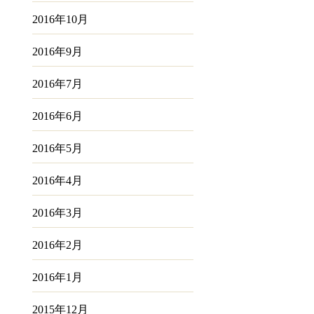
2016年10月
2016年9月
2016年7月
2016年6月
2016年5月
2016年4月
2016年3月
2016年2月
2016年1月
2015年12月