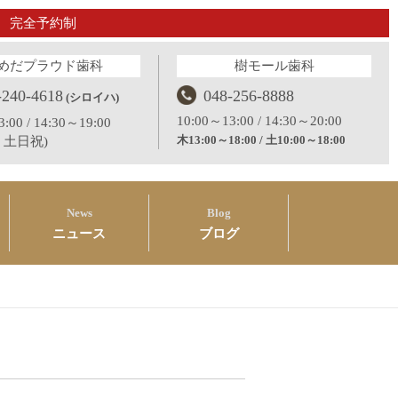
完全予約制
めだプラウド歯科
樹モール歯科
-240-4618
048-256-8888
(シロイハ)
10:00～13:00 / 14:30～20:00
:00 / 14:30～19:00
木13:00～18:00 / 土10:00～18:00
：土日祝)
News
Blog
ニュース
ブログ