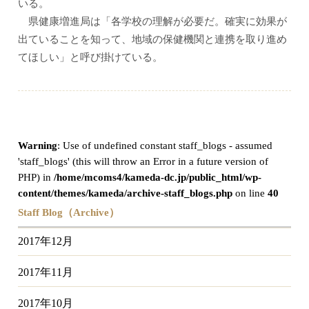
いる。
県健康増進局は「各学校の理解が必要だ。確実に効果が
出ていることを知って、地域の保健機関と連携を取り進め
てほしい」と呼び掛けている。
Warning
: Use of undefined constant staff_blogs - assumed
'staff_blogs' (this will throw an Error in a future version of
PHP) in
/home/mcoms4/kameda-dc.jp/public_html/wp-
content/themes/kameda/archive-staff_blogs.php
on line
40
Staff Blog（Archive）
2017年12月
2017年11月
2017年10月