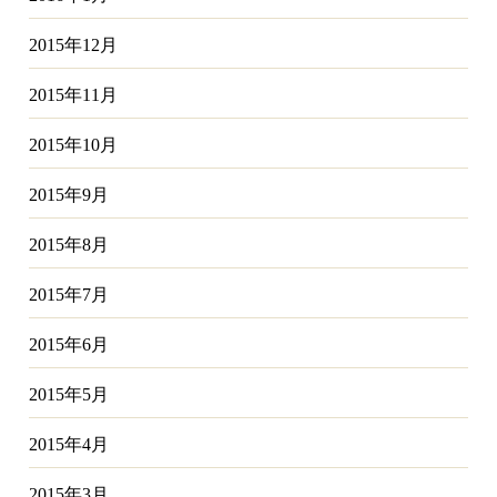
2015年12月
2015年11月
2015年10月
2015年9月
2015年8月
2015年7月
2015年6月
2015年5月
2015年4月
2015年3月