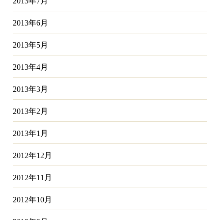
2013年7月
2013年6月
2013年5月
2013年4月
2013年3月
2013年2月
2013年1月
2012年12月
2012年11月
2012年10月