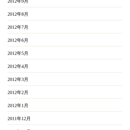
2012年9月
2012年8月
2012年7月
2012年6月
2012年5月
2012年4月
2012年3月
2012年2月
2012年1月
2011年12月