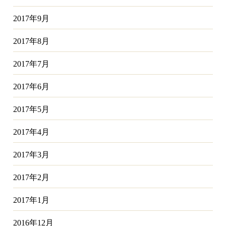
2017年9月
2017年8月
2017年7月
2017年6月
2017年5月
2017年4月
2017年3月
2017年2月
2017年1月
2016年12月