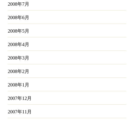
2008年7月
2008年6月
2008年5月
2008年4月
2008年3月
2008年2月
2008年1月
2007年12月
2007年11月