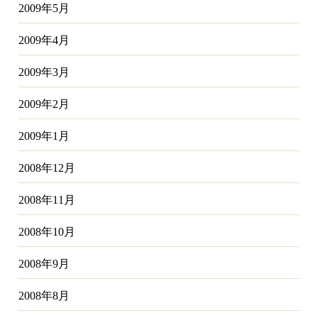
2009年5月
2009年4月
2009年3月
2009年2月
2009年1月
2008年12月
2008年11月
2008年10月
2008年9月
2008年8月