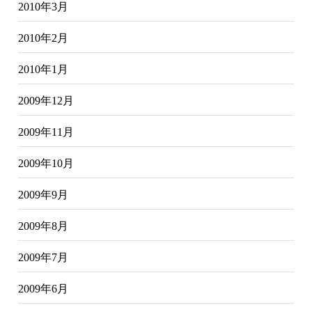
2010年3月
2010年2月
2010年1月
2009年12月
2009年11月
2009年10月
2009年9月
2009年8月
2009年7月
2009年6月