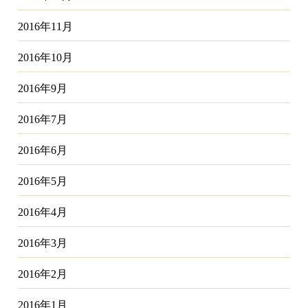
2016年11月
2016年10月
2016年9月
2016年7月
2016年6月
2016年5月
2016年4月
2016年3月
2016年2月
2016年1月