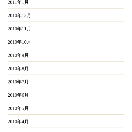
2011年1月
2010年12月
2010年11月
2010年10月
2010年9月
2010年8月
2010年7月
2010年6月
2010年5月
2010年4月