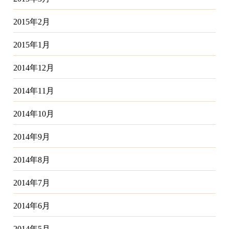
2015年2月
2015年1月
2014年12月
2014年11月
2014年10月
2014年9月
2014年8月
2014年7月
2014年6月
2014年5月