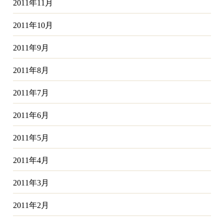
2011年11月
2011年10月
2011年9月
2011年8月
2011年7月
2011年6月
2011年5月
2011年4月
2011年3月
2011年2月