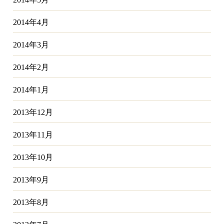
2014年4月
2014年3月
2014年2月
2014年1月
2013年12月
2013年11月
2013年10月
2013年9月
2013年8月