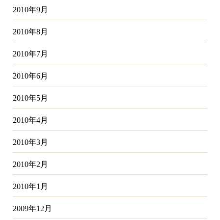
2010年9月
2010年8月
2010年7月
2010年6月
2010年5月
2010年4月
2010年3月
2010年2月
2010年1月
2009年12月