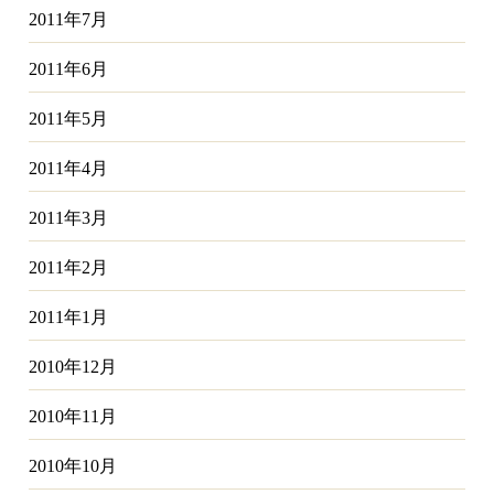
2011年7月
2011年6月
2011年5月
2011年4月
2011年3月
2011年2月
2011年1月
2010年12月
2010年11月
2010年10月