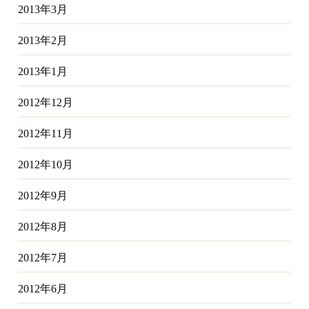
2013年3月
2013年2月
2013年1月
2012年12月
2012年11月
2012年10月
2012年9月
2012年8月
2012年7月
2012年6月