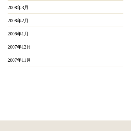
2008年3月
2008年2月
2008年1月
2007年12月
2007年11月