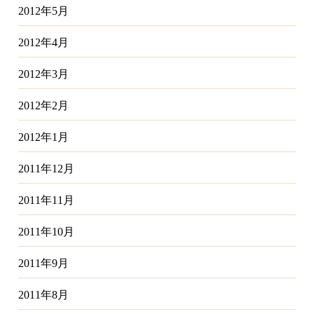
2012年5月
2012年4月
2012年3月
2012年2月
2012年1月
2011年12月
2011年11月
2011年10月
2011年9月
2011年8月