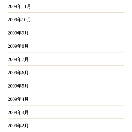
2009年11月
2009年10月
2009年9月
2009年8月
2009年7月
2009年6月
2009年5月
2009年4月
2009年3月
2009年2月