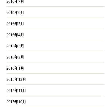
2016年7月
2016年6月
2016年5月
2016年4月
2016年3月
2016年2月
2016年1月
2015年12月
2015年11月
2015年10月