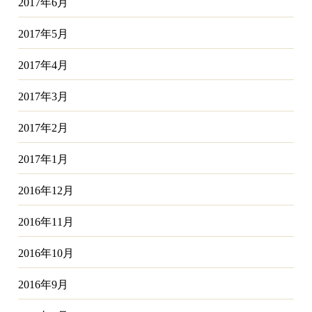
2017年6月
2017年5月
2017年4月
2017年3月
2017年2月
2017年1月
2016年12月
2016年11月
2016年10月
2016年9月