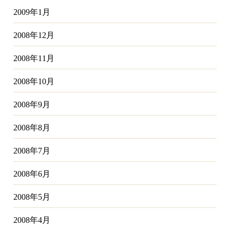
2009年1月
2008年12月
2008年11月
2008年10月
2008年9月
2008年8月
2008年7月
2008年6月
2008年5月
2008年4月