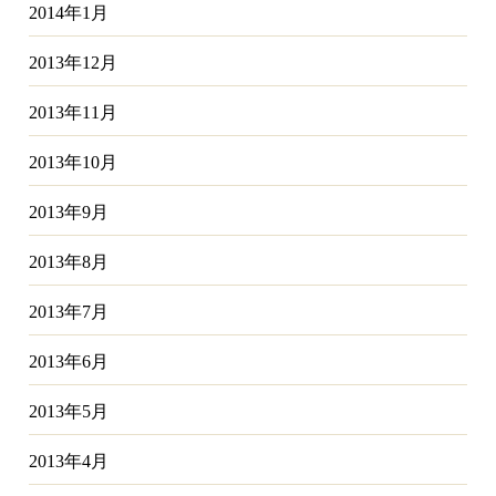
2014年1月
2013年12月
2013年11月
2013年10月
2013年9月
2013年8月
2013年7月
2013年6月
2013年5月
2013年4月