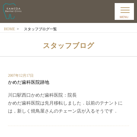
HOME
>
スタッフブログ一覧
スタッフブログ
2007年12月17日
かめだ歯科医院跡地
川口駅西口かめだ歯科医院：院長
かめだ歯科医院は先月移転しました．以前のテナントに
は，新しく焼鳥屋さんのチェーン店が入るそうです．