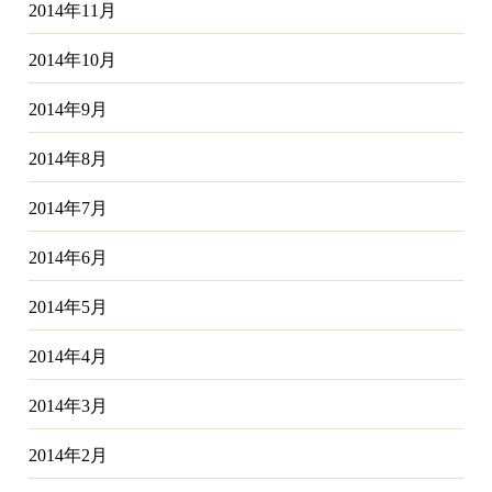
2014年11月
2014年10月
2014年9月
2014年8月
2014年7月
2014年6月
2014年5月
2014年4月
2014年3月
2014年2月