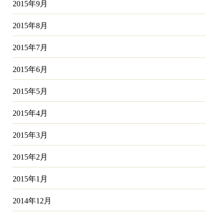
2015年9月
2015年8月
2015年7月
2015年6月
2015年5月
2015年4月
2015年3月
2015年2月
2015年1月
2014年12月