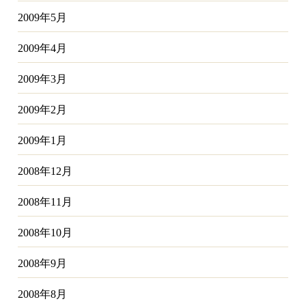
2009年5月
2009年4月
2009年3月
2009年2月
2009年1月
2008年12月
2008年11月
2008年10月
2008年9月
2008年8月