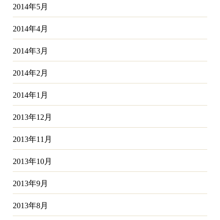
2014年5月
2014年4月
2014年3月
2014年2月
2014年1月
2013年12月
2013年11月
2013年10月
2013年9月
2013年8月