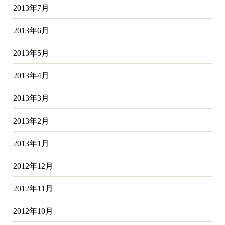
2013年7月
2013年6月
2013年5月
2013年4月
2013年3月
2013年2月
2013年1月
2012年12月
2012年11月
2012年10月