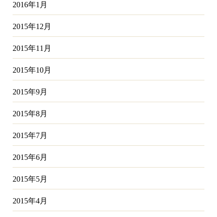
2016年1月
2015年12月
2015年11月
2015年10月
2015年9月
2015年8月
2015年7月
2015年6月
2015年5月
2015年4月