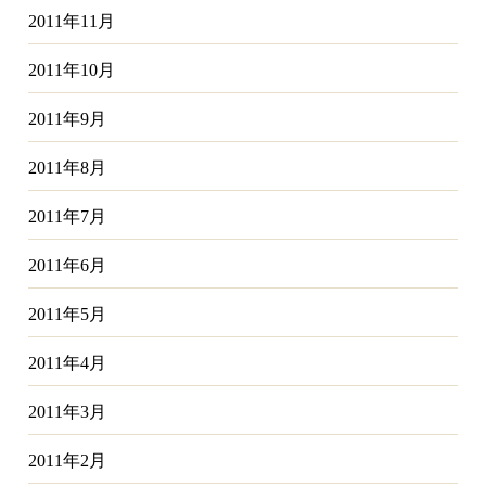
2011年11月
2011年10月
2011年9月
2011年8月
2011年7月
2011年6月
2011年5月
2011年4月
2011年3月
2011年2月