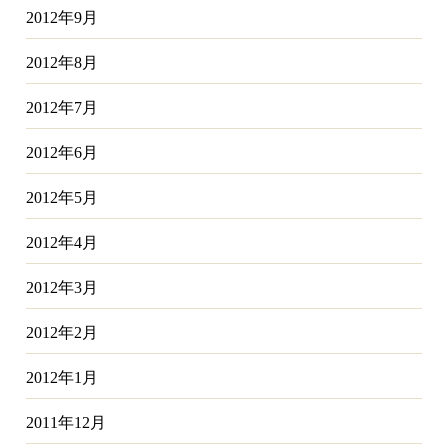
2012年9月
2012年8月
2012年7月
2012年6月
2012年5月
2012年4月
2012年3月
2012年2月
2012年1月
2011年12月