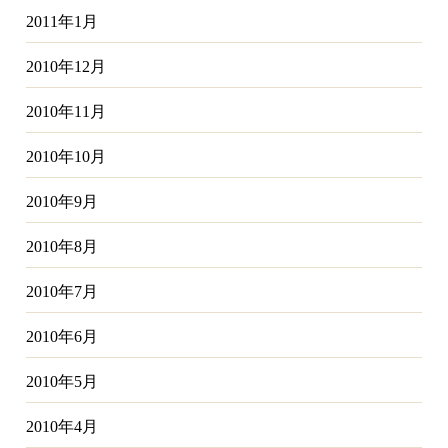
2011年1月
2010年12月
2010年11月
2010年10月
2010年9月
2010年8月
2010年7月
2010年6月
2010年5月
2010年4月