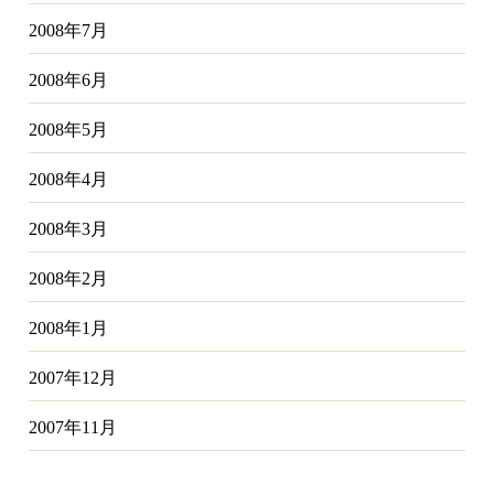
2008年7月
2008年6月
2008年5月
2008年4月
2008年3月
2008年2月
2008年1月
2007年12月
2007年11月