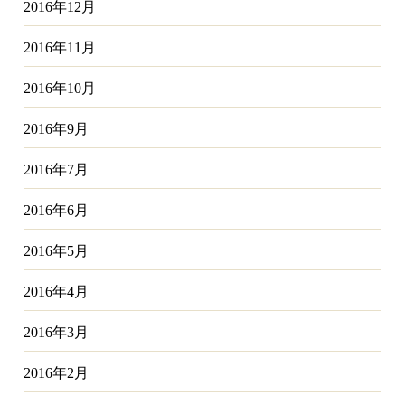
2016年12月
2016年11月
2016年10月
2016年9月
2016年7月
2016年6月
2016年5月
2016年4月
2016年3月
2016年2月