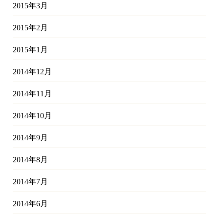
2015年3月
2015年2月
2015年1月
2014年12月
2014年11月
2014年10月
2014年9月
2014年8月
2014年7月
2014年6月