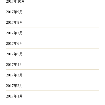
2017年10月
2017年9月
2017年8月
2017年7月
2017年6月
2017年5月
2017年4月
2017年3月
2017年2月
2017年1月