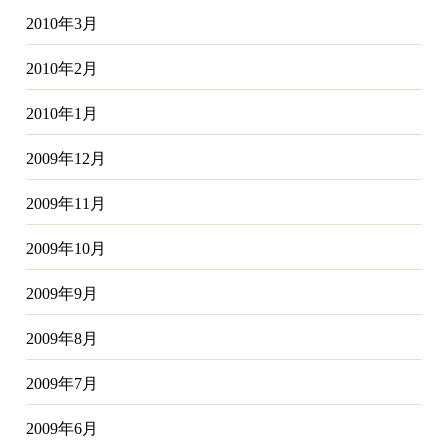
2010年3月
2010年2月
2010年1月
2009年12月
2009年11月
2009年10月
2009年9月
2009年8月
2009年7月
2009年6月