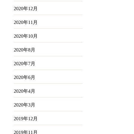
2020年12月
2020年11月
2020年10月
2020年8月
2020年7月
2020年6月
2020年4月
2020年3月
2019年12月
2019年11月