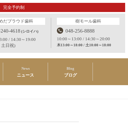
完全予約制
めだプラウド歯科
樹モール歯科
-240-4618
048-256-8888
(シロイハ)
10:00～13:00 / 14:30～20:00
:00 / 14:30～19:00
木13:00～18:00 / 土10:00～18:00
：土日祝)
News
Blog
ニュース
ブログ