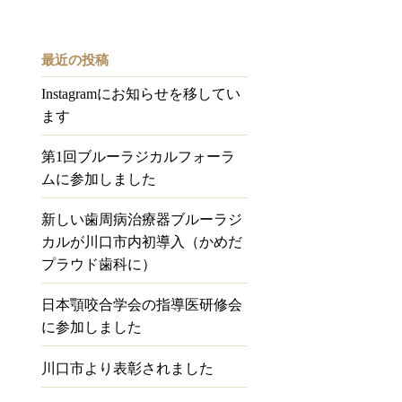
最近の投稿
Instagramにお知らせを移してい
ます
第1回ブルーラジカルフォーラ
ムに参加しました
新しい歯周病治療器ブルーラジ
カルが川口市内初導入（かめだ
プラウド歯科に）
日本顎咬合学会の指導医研修会
に参加しました
川口市より表彰されました