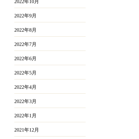
2022年10月
2022年9月
2022年8月
2022年7月
2022年6月
2022年5月
2022年4月
2022年3月
2022年1月
2021年12月