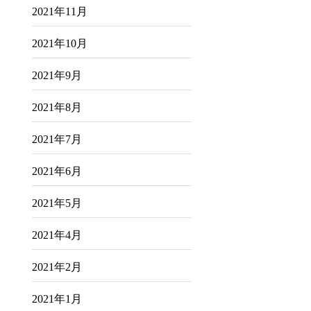
2021年11月
2021年10月
2021年9月
2021年8月
2021年7月
2021年6月
2021年5月
2021年4月
2021年2月
2021年1月