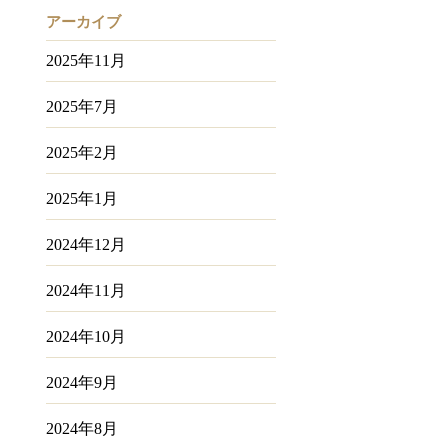
アーカイブ
2025年11月
2025年7月
2025年2月
2025年1月
2024年12月
2024年11月
2024年10月
2024年9月
2024年8月