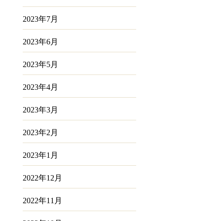
2023年7月
2023年6月
2023年5月
2023年4月
2023年3月
2023年2月
2023年1月
2022年12月
2022年11月