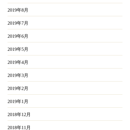
2019年8月
2019年7月
2019年6月
2019年5月
2019年4月
2019年3月
2019年2月
2019年1月
2018年12月
2018年11月