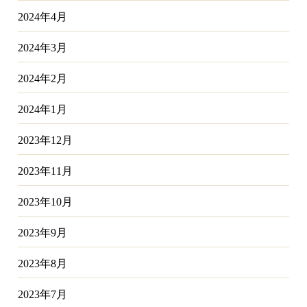
2024年4月
2024年3月
2024年2月
2024年1月
2023年12月
2023年11月
2023年10月
2023年9月
2023年8月
2023年7月