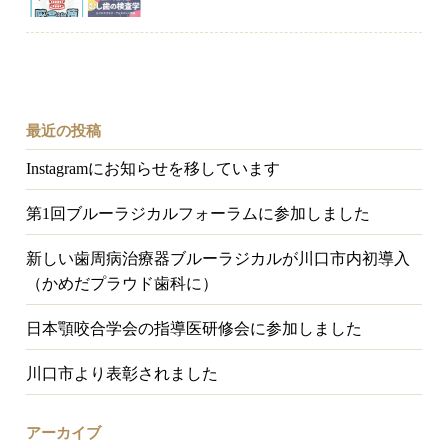
最近の投稿
Instagramにお知らせを移しています
第1回ブルーラジカルフォーラムに参加しました
新しい歯周病治療器ブルーラジカルが川口市内初導入
（かめだプラウド歯科に）
日本顎咬合学会の指導医研修会に参加しました
川口市より表彰されました
アーカイブ