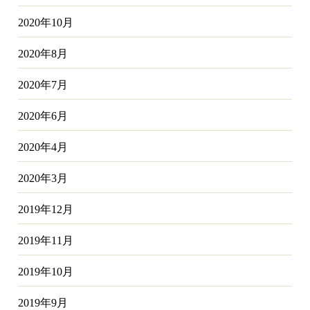
2020年10月
2020年8月
2020年7月
2020年6月
2020年4月
2020年3月
2019年12月
2019年11月
2019年10月
2019年9月