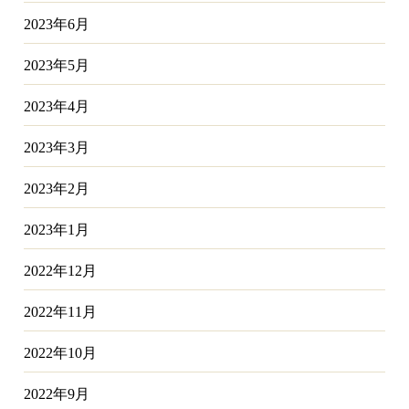
2023年6月
2023年5月
2023年4月
2023年3月
2023年2月
2023年1月
2022年12月
2022年11月
2022年10月
2022年9月