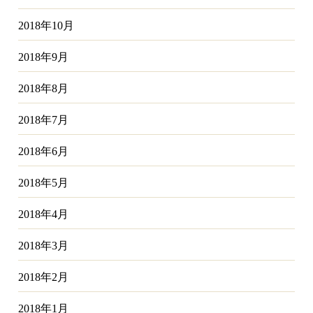
2018年10月
2018年9月
2018年8月
2018年7月
2018年6月
2018年5月
2018年4月
2018年3月
2018年2月
2018年1月