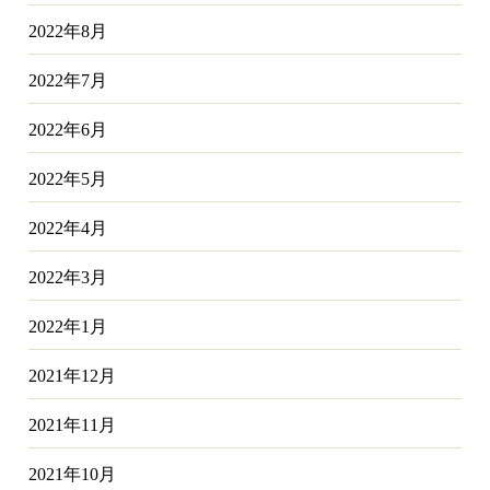
2022年8月
2022年7月
2022年6月
2022年5月
2022年4月
2022年3月
2022年1月
2021年12月
2021年11月
2021年10月