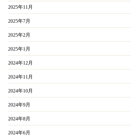
2025年11月
2025年7月
2025年2月
2025年1月
2024年12月
2024年11月
2024年10月
2024年9月
2024年8月
2024年6月