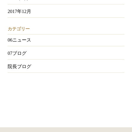
2017年12月
カテゴリー
06ニュース
07ブログ
院長ブログ