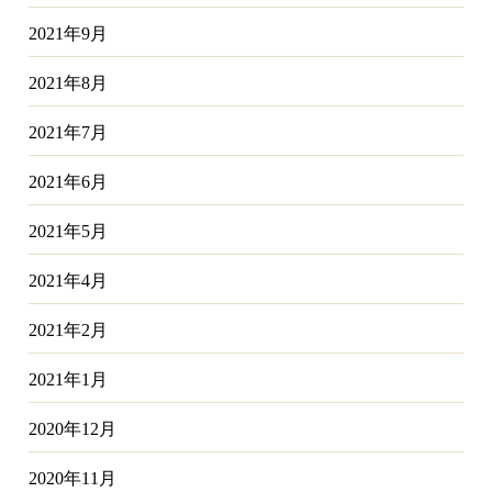
2021年9月
2021年8月
2021年7月
2021年6月
2021年5月
2021年4月
2021年2月
2021年1月
2020年12月
2020年11月