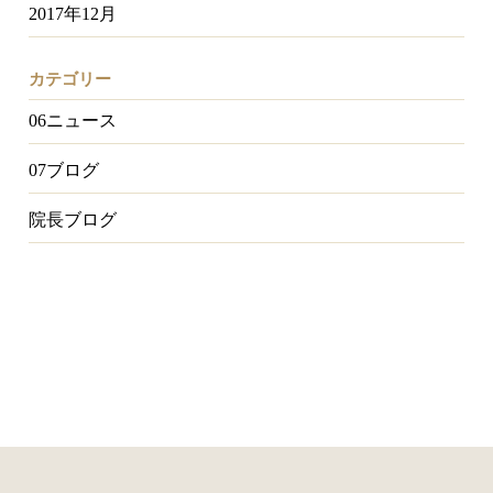
2017年12月
カテゴリー
06ニュース
07ブログ
院長ブログ