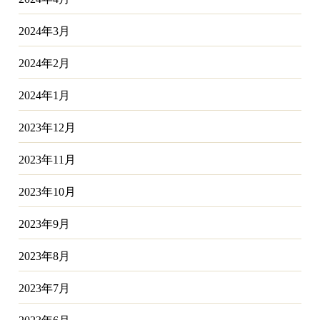
2024年3月
2024年2月
2024年1月
2023年12月
2023年11月
2023年10月
2023年9月
2023年8月
2023年7月