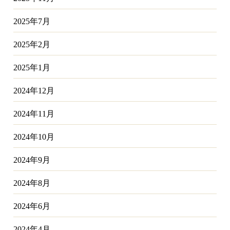
2025年7月
2025年2月
2025年1月
2024年12月
2024年11月
2024年10月
2024年9月
2024年8月
2024年6月
2024年4月