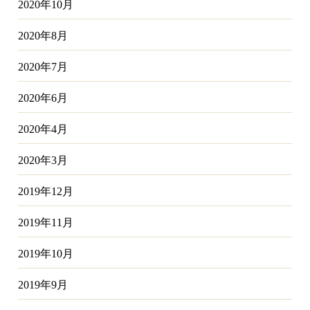
2020年10月
2020年8月
2020年7月
2020年6月
2020年4月
2020年3月
2019年12月
2019年11月
2019年10月
2019年9月