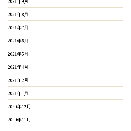
2021年9月
2021年8月
2021年7月
2021年6月
2021年5月
2021年4月
2021年2月
2021年1月
2020年12月
2020年11月