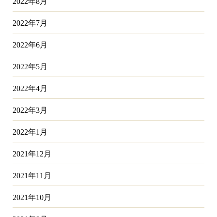
2022年8月
2022年7月
2022年6月
2022年5月
2022年4月
2022年3月
2022年1月
2021年12月
2021年11月
2021年10月