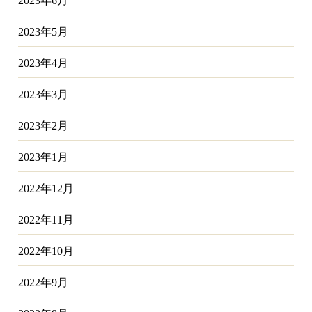
2023年6月
2023年5月
2023年4月
2023年3月
2023年2月
2023年1月
2022年12月
2022年11月
2022年10月
2022年9月