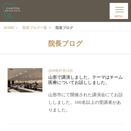
HOME
：
院長ブログ一覧
>
院長ブログ
院長ブログ
2019年07月12日
山形で講演しました。テーマはチーム
医療についてお話ししました。
山形市にて開催された講演会にてお話
ししました。100名以上の受講者があ
りました。