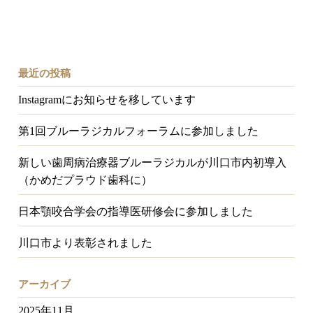
最近の投稿
Instagramにお知らせを移しています
第1回ブルーラジカルフォーラムに参加しました
新しい歯周病治療器ブルーラジカルが川口市内初導入
（かめだプラウド歯科に）
日本顎咬合学会の指導医研修会に参加しました
川口市より表彰されました
アーカイブ
2025年11月