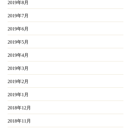
2019年8月
2019年7月
2019年6月
2019年5月
2019年4月
2019年3月
2019年2月
2019年1月
2018年12月
2018年11月