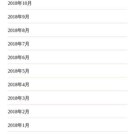
2018年10月
2018年9月
2018年8月
2018年7月
2018年6月
2018年5月
2018年4月
2018年3月
2018年2月
2018年1月