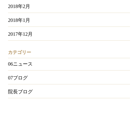
2018年2月
2018年1月
2017年12月
カテゴリー
06ニュース
07ブログ
院長ブログ