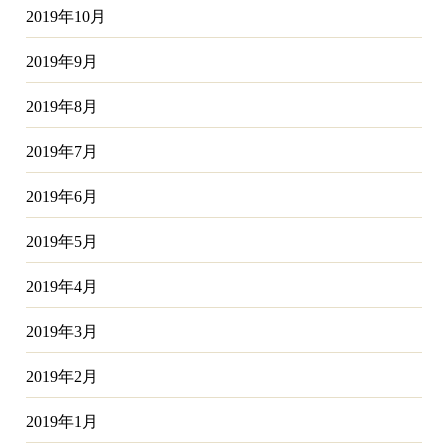
2019年10月
2019年9月
2019年8月
2019年7月
2019年6月
2019年5月
2019年4月
2019年3月
2019年2月
2019年1月