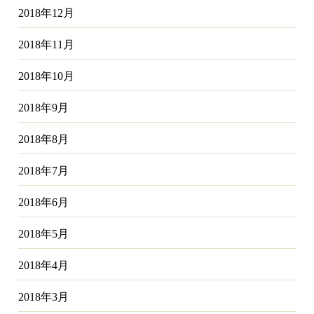
2018年12月
2018年11月
2018年10月
2018年9月
2018年8月
2018年7月
2018年6月
2018年5月
2018年4月
2018年3月