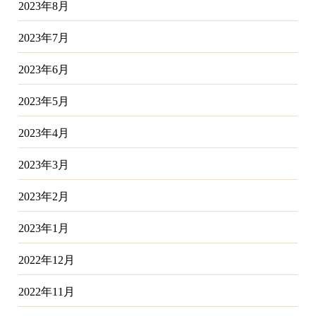
2023年8月
2023年7月
2023年6月
2023年5月
2023年4月
2023年3月
2023年2月
2023年1月
2022年12月
2022年11月