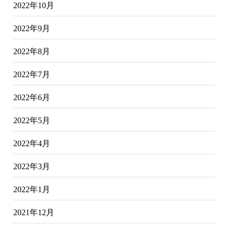
2022年10月
2022年9月
2022年8月
2022年7月
2022年6月
2022年5月
2022年4月
2022年3月
2022年1月
2021年12月