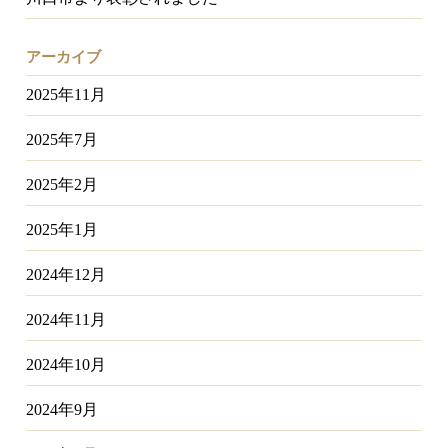
アーカイブ
2025年11月
2025年7月
2025年2月
2025年1月
2024年12月
2024年11月
2024年10月
2024年9月