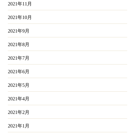
2021年11月
2021年10月
2021年9月
2021年8月
2021年7月
2021年6月
2021年5月
2021年4月
2021年2月
2021年1月