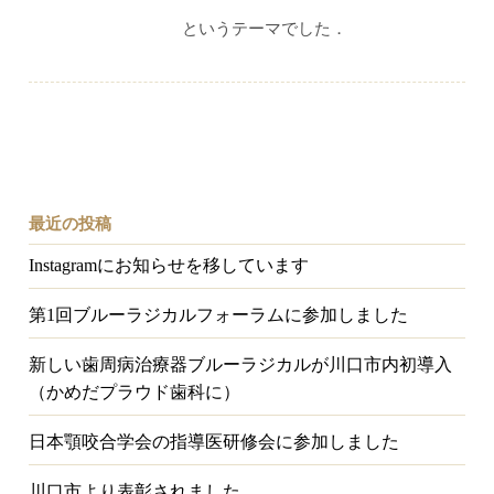
というテーマでした．
最近の投稿
Instagramにお知らせを移しています
第1回ブルーラジカルフォーラムに参加しました
新しい歯周病治療器ブルーラジカルが川口市内初導入
（かめだプラウド歯科に）
日本顎咬合学会の指導医研修会に参加しました
川口市より表彰されました