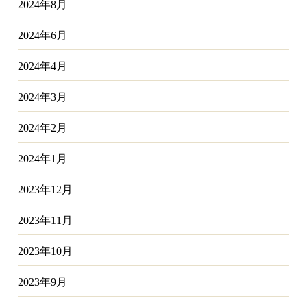
2024年8月
2024年6月
2024年4月
2024年3月
2024年2月
2024年1月
2023年12月
2023年11月
2023年10月
2023年9月