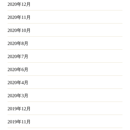
2020年12月
2020年11月
2020年10月
2020年8月
2020年7月
2020年6月
2020年4月
2020年3月
2019年12月
2019年11月