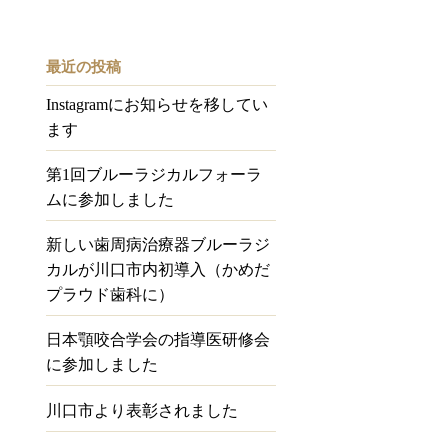
最近の投稿
Instagramにお知らせを移してい
ます
第1回ブルーラジカルフォーラ
ムに参加しました
新しい歯周病治療器ブルーラジ
カルが川口市内初導入（かめだ
プラウド歯科に）
日本顎咬合学会の指導医研修会
に参加しました
川口市より表彰されました