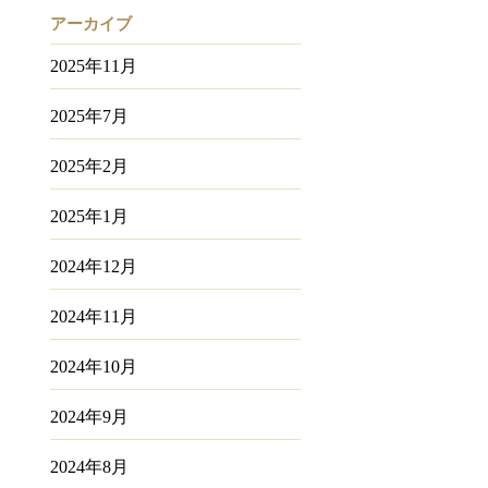
アーカイブ
2025年11月
2025年7月
2025年2月
2025年1月
2024年12月
2024年11月
2024年10月
2024年9月
2024年8月