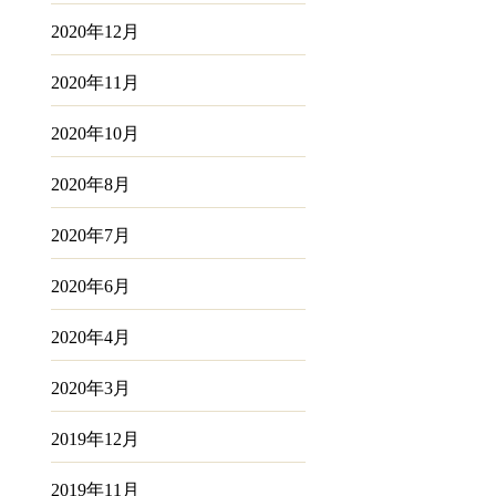
2020年12月
2020年11月
2020年10月
2020年8月
2020年7月
2020年6月
2020年4月
2020年3月
2019年12月
2019年11月