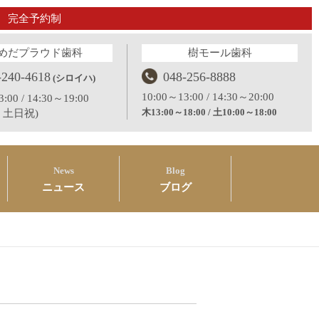
完全予約制
めだプラウド歯科
樹モール歯科
-240-4618
048-256-8888
(シロイハ)
10:00～13:00 / 14:30～20:00
:00 / 14:30～19:00
木13:00～18:00 / 土10:00～18:00
：土日祝)
News
Blog
ニュース
ブログ