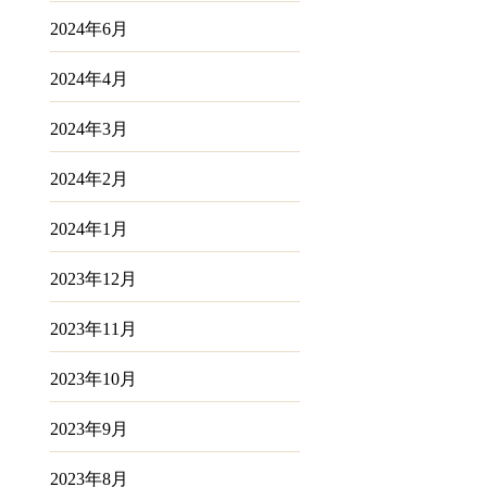
2024年6月
2024年4月
2024年3月
2024年2月
2024年1月
2023年12月
2023年11月
2023年10月
2023年9月
2023年8月