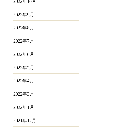
2022年10月
2022年9月
2022年8月
2022年7月
2022年6月
2022年5月
2022年4月
2022年3月
2022年1月
2021年12月