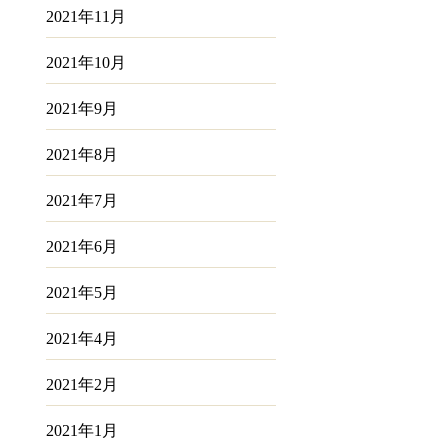
2021年11月
2021年10月
2021年9月
2021年8月
2021年7月
2021年6月
2021年5月
2021年4月
2021年2月
2021年1月