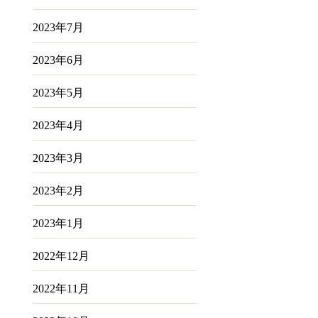
2023年7月
2023年6月
2023年5月
2023年4月
2023年3月
2023年2月
2023年1月
2022年12月
2022年11月