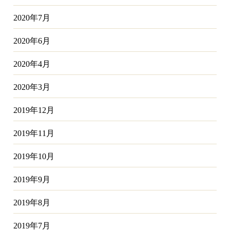
2020年7月
2020年6月
2020年4月
2020年3月
2019年12月
2019年11月
2019年10月
2019年9月
2019年8月
2019年7月