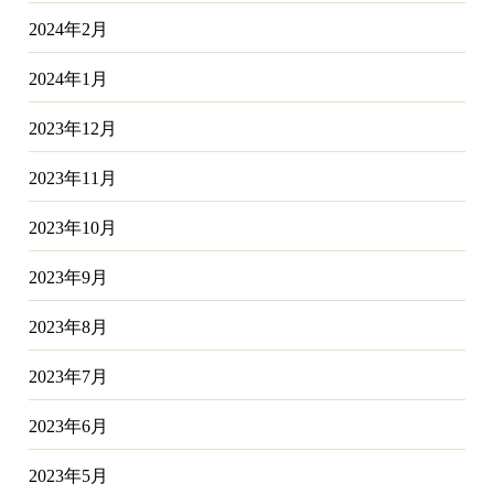
2024年2月
2024年1月
2023年12月
2023年11月
2023年10月
2023年9月
2023年8月
2023年7月
2023年6月
2023年5月