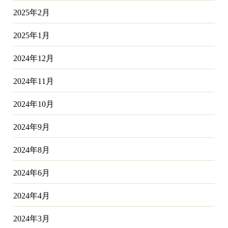
2025年2月
2025年1月
2024年12月
2024年11月
2024年10月
2024年9月
2024年8月
2024年6月
2024年4月
2024年3月