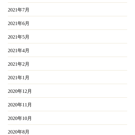
2021年7月
2021年6月
2021年5月
2021年4月
2021年2月
2021年1月
2020年12月
2020年11月
2020年10月
2020年8月