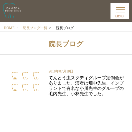
HOME
：
院長ブログ一覧
>
院長ブログ
院長ブログ
2018年07月19日
てんとう虫スタディグループ定例会が
ありました。演者は畑中先生、インプ
ラントで有名な小川先生のグループの
毛内先生、小林先生でした。