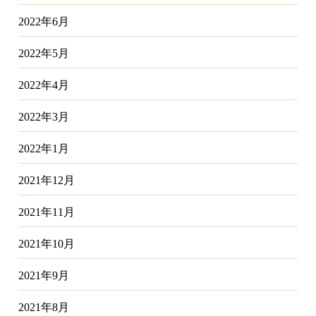
2022年6月
2022年5月
2022年4月
2022年3月
2022年1月
2021年12月
2021年11月
2021年10月
2021年9月
2021年8月