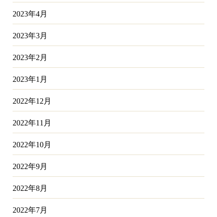
2023年4月
2023年3月
2023年2月
2023年1月
2022年12月
2022年11月
2022年10月
2022年9月
2022年8月
2022年7月