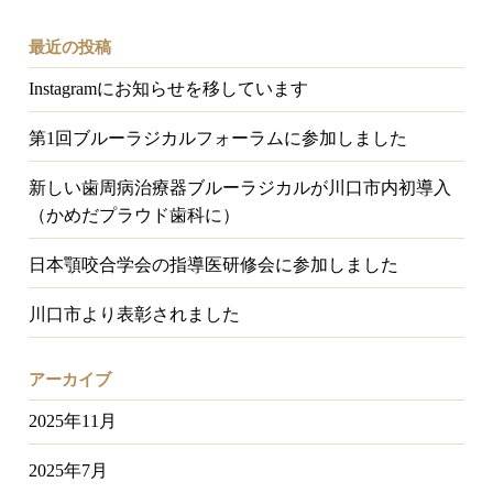
最近の投稿
Instagramにお知らせを移しています
第1回ブルーラジカルフォーラムに参加しました
新しい歯周病治療器ブルーラジカルが川口市内初導入
（かめだプラウド歯科に）
日本顎咬合学会の指導医研修会に参加しました
川口市より表彰されました
アーカイブ
2025年11月
2025年7月