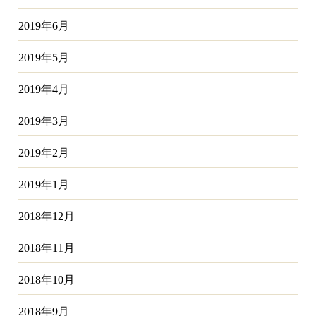
2019年6月
2019年5月
2019年4月
2019年3月
2019年2月
2019年1月
2018年12月
2018年11月
2018年10月
2018年9月