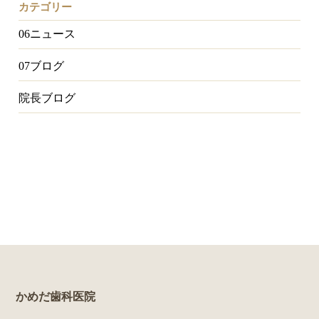
カテゴリー
06ニュース
07ブログ
院長ブログ
かめだ歯科医院