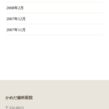
2008年2月
2007年12月
2007年11月
かめだ歯科医院
〒332-0015