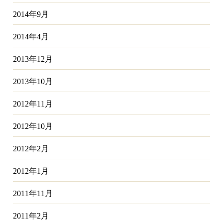
2014年9月
2014年4月
2013年12月
2013年10月
2012年11月
2012年10月
2012年2月
2012年1月
2011年11月
2011年2月