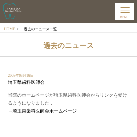
HOME
>
過去のニュース一覧
過去のニュース
2008年03月16日
埼玉県歯科医師会
当院のホームページが埼玉県歯科医師会からリンクを受け
るようになりました．
→
埼玉県歯科医師会ホームページ