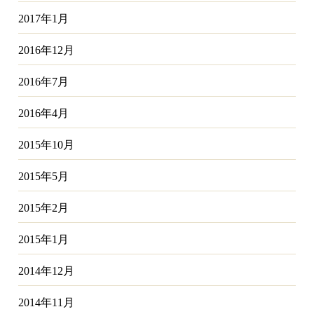
2017年1月
2016年12月
2016年7月
2016年4月
2015年10月
2015年5月
2015年2月
2015年1月
2014年12月
2014年11月