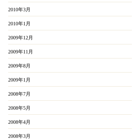
2010年3月
2010年1月
2009年12月
2009年11月
2009年8月
2009年1月
2008年7月
2008年5月
2008年4月
2008年3月