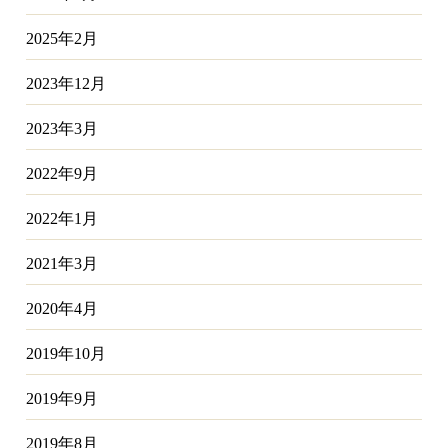
2025年2月
2023年12月
2023年3月
2022年9月
2022年1月
2021年3月
2020年4月
2019年10月
2019年9月
2019年8月