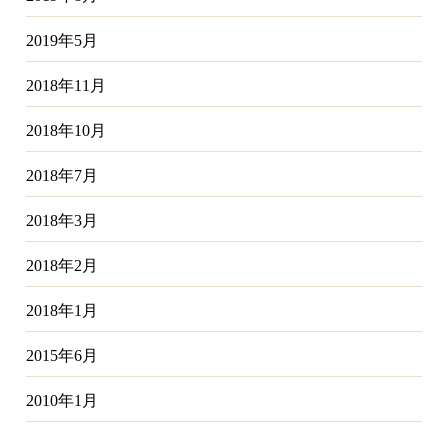
2019年5月
2018年11月
2018年10月
2018年7月
2018年3月
2018年2月
2018年1月
2015年6月
2010年1月