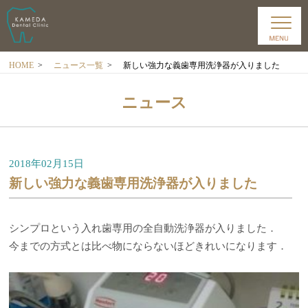
HOME
>
ニュース一覧
>
新しい強力な義歯専用洗浄器が入りました
ニュース
2018年02月15日
新しい強力な義歯専用洗浄器が入りました
シンプロという入れ歯専用の全自動洗浄器が入りました．
今までの方式とは比べ物にならないほどきれいになります．