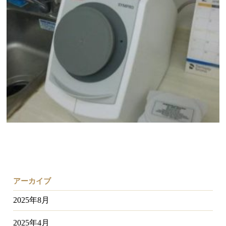
アーカイブ
2025年8月
2025年4月