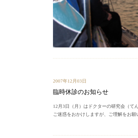
2007年12月03日
臨時休診のお知らせ
12月3日（月）はドクターの研究会（
ご迷惑をおかけしますが、ご理解をお願