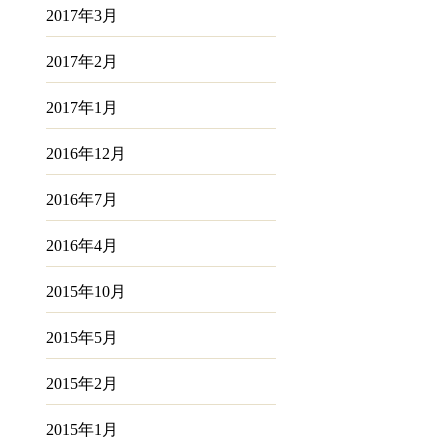
2017年3月
2017年2月
2017年1月
2016年12月
2016年7月
2016年4月
2015年10月
2015年5月
2015年2月
2015年1月