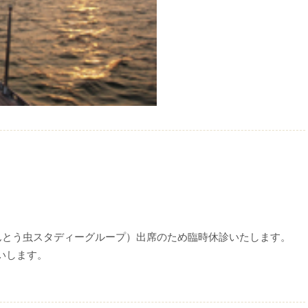
てんとう虫スタディーグループ）出席のため臨時休診いたします。
いします。