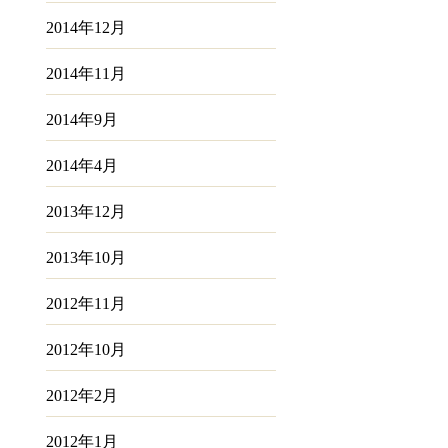
2014年12月
2014年11月
2014年9月
2014年4月
2013年12月
2013年10月
2012年11月
2012年10月
2012年2月
2012年1月