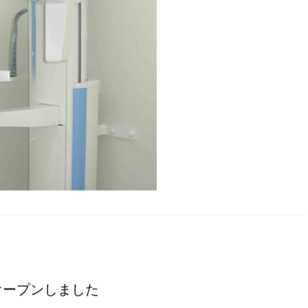
オープンしました