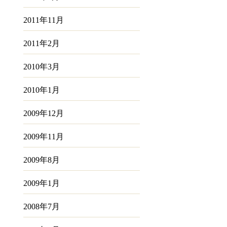
2011年11月
2011年2月
2010年3月
2010年1月
2009年12月
2009年11月
2009年8月
2009年1月
2008年7月