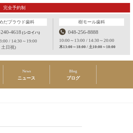
完全予約制
めだプラウド歯科
樹モール歯科
-240-4618
048-256-8888
(シロイハ)
10:00～13:00 / 14:30～20:00
:00 / 14:30～19:00
木13:00～18:00 / 土10:00～18:00
：土日祝)
News
Blog
ニュース
ブログ