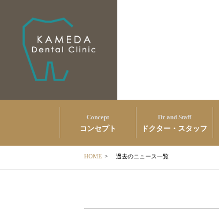
Concept
Dr and Staff
コンセプト
ドクター・スタッフ
HOME
>
過去のニュース一覧