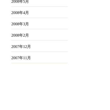
2008年5月
2008年4月
2008年3月
2008年2月
2007年12月
2007年11月