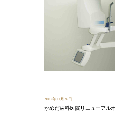
2007年11月26日
かめだ歯科医院リニューアル